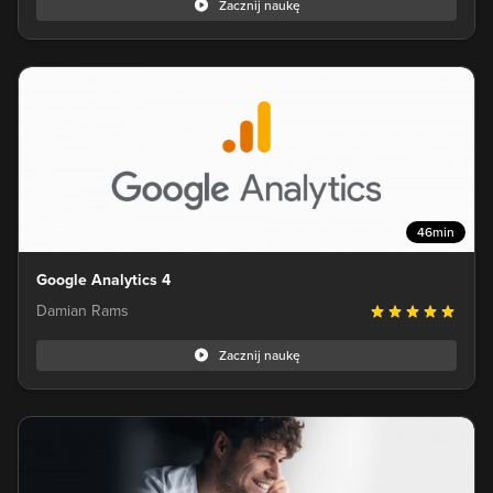
Zacznij naukę
46min
Google Analytics 4
Damian Rams
Zacznij naukę