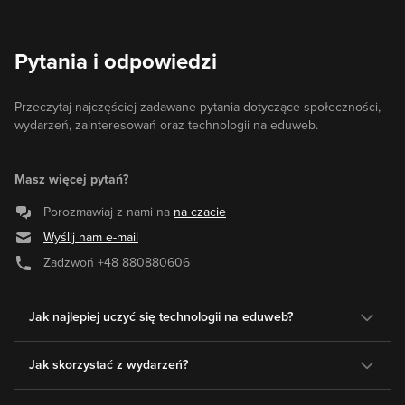
Pytania i odpowiedzi
Przeczytaj najczęściej zadawane pytania dotyczące społeczności,
wydarzeń, zainteresowań oraz technologii na eduweb.
Masz więcej pytań?
Porozmawiaj z nami na
na czacie
Wyślij nam e-mail
Zadzwoń
+48 880880606
Jak najlepiej uczyć się technologii na eduweb?
Jak skorzystać z wydarzeń?