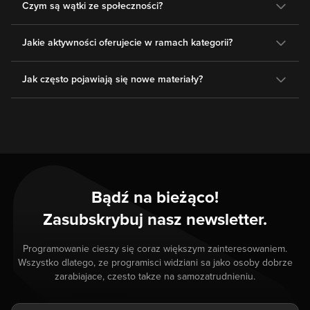
Czym są wątki ze społeczności?
Jakie aktywności oferujecie w ramach kategorii?
Jak często pojawiają się nowe materiały?
Bądź na bieżąco!
Zasubskrybuj nasz newsletter.
Programowanie cieszy się coraz większym zainteresowaniem.
Wszystko dlatego, ze programisci widziani sa jako osoby dobrze
zarabiajace, czesto takze na samozatrudnieniu.