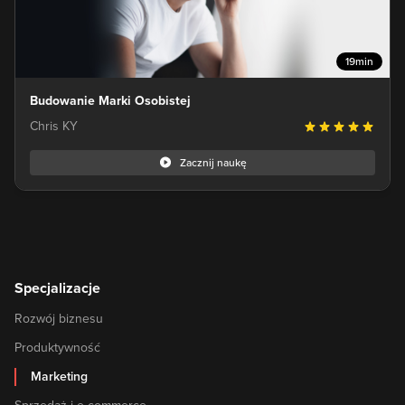
19min
Budowanie Marki Osobistej
Chris KY
Zacznij naukę
Specjalizacje
Rozwój biznesu
Produktywność
Marketing