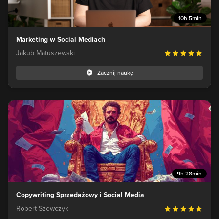
10h 5min
Marketing w Social Mediach
Jakub Matuszewski
Zacznij naukę
9h 28min
Copywriting Sprzedażowy i Social Media
Robert Szewczyk