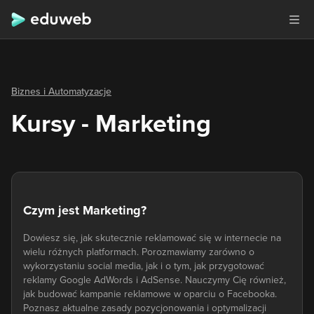
Biznes i Automatyzacje
Kursy - Marketing
Czym jest Marketing?
Dowiesz się, jak skutecznie reklamować się w internecie na
wielu różnych platformach. Porozmawiamy zarówno o
wykorzystaniu social media, jak i o tym, jak przygotować
reklamy Google AdWords i AdSense. Nauczymy Cię również,
jak budować kampanie reklamowe w oparciu o Facebooka.
Poznasz aktualne zasady pozycjonowania i optymalizacji