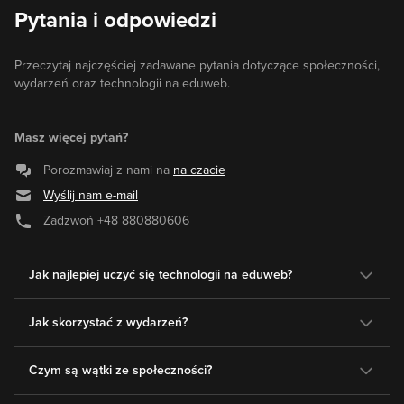
Pytania i odpowiedzi
Przeczytaj najczęściej zadawane pytania dotyczące społeczności,
wydarzeń oraz technologii na eduweb.
Masz więcej pytań?
Porozmawiaj z nami na
na czacie
Wyślij nam e-mail
Zadzwoń
+48 880880606
Jak najlepiej uczyć się technologii na eduweb?
Jak skorzystać z wydarzeń?
Czym są wątki ze społeczności?