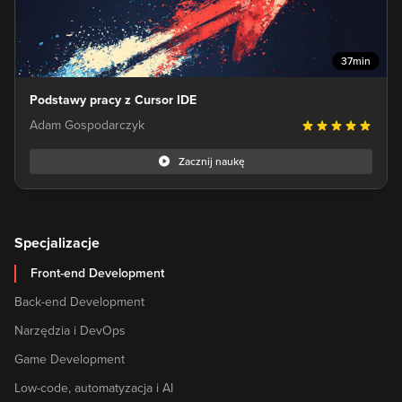
37min
Podstawy pracy z Cursor IDE
Adam Gospodarczyk
Zacznij naukę
Specjalizacje
Front-end Development
Back-end Development
Narzędzia i DevOps
Game Development
Low-code, automatyzacja i AI