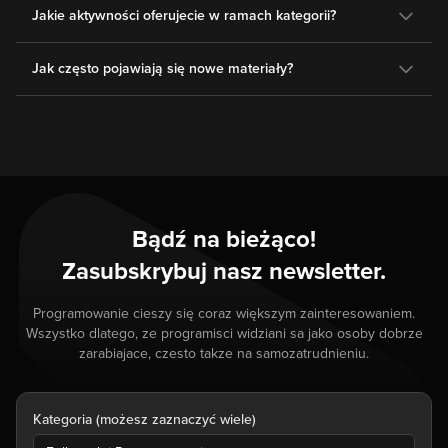
Jakie aktywności oferujecie w ramach kategorii?
Jak często pojawiają się nowe materiały?
Bądź na bieżąco!
Zasubskrybuj nasz newsletter.
Programowanie cieszy się coraz większym zainteresowaniem.
Wszystko dlatego, ze programisci widziani sa jako osoby dobrze
zarabiajace, czesto takze na samozatrudnieniu.
Kategoria (możesz zaznaczyć wiele)