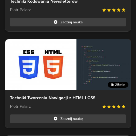
Techniki Kodowania Newsletterów
Piotr Palarz
Zacznij naukę
1h 25min
Techniki Tworzenia Nawigacji z HTML i CSS
Piotr Palarz
Zacznij naukę