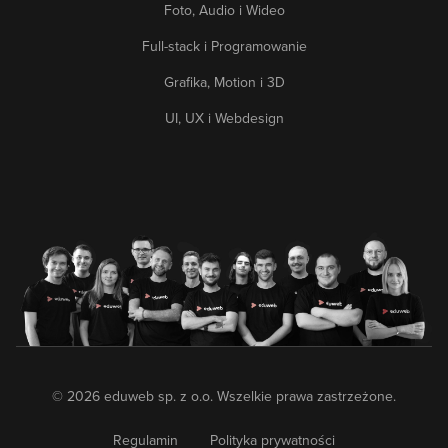
Foto, Audio i Wideo
Full-stack i Programowanie
Grafika, Motion i 3D
UI, UX i Webdesign
© 2026 eduweb sp. z o.o. Wszelkie prawa zastrzeżone.
Regulamin
Polityka prywatności