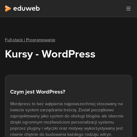
Full-stack i Programowanie
Kursy - WordPress
Czym jest WordPress?
Wordpress to bez wątpienia najpowszechniej stosowany na
świecie system zarządzania treścią. Został początkowo
zaprojektowany jako system do obsługi blogów, ale obecnie
dzięki ogromnym możliwościom personalizacji systemu
poprzez pluginy i wtyczki oraz motywy wykorzystywany jest
równie chętnie do budowania każdego rodzaju witryn