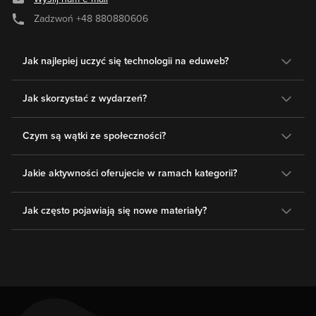
Zadzwoń
+48 880880606
Jak najlepiej uczyć się technologii na eduweb?
Jak skorzystać z wydarzeń?
Czym są wątki ze społeczności?
Jakie aktywności oferujecie w ramach kategorii?
Jak często pojawiają się nowe materiały?