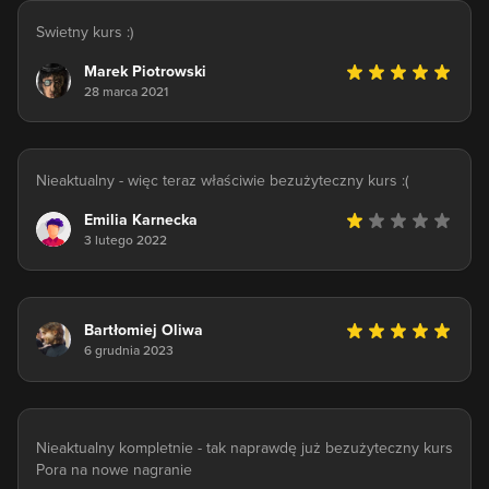
Swietny kurs :)
Marek Piotrowski
28 marca 2021
Nieaktualny - więc teraz właściwie bezużyteczny kurs :(
Emilia Karnecka
3 lutego 2022
Bartłomiej Oliwa
6 grudnia 2023
Nieaktualny kompletnie - tak naprawdę już bezużyteczny kurs
Pora na nowe nagranie