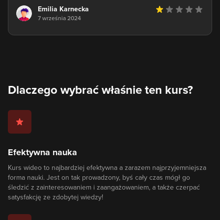
Emilia Karnecka
7 września 2024
Dlaczego wybrać właśnie ten kurs?
Efektywna nauka
Kurs wideo to najbardziej efektywna a zarazem najprzyjemniejsza
forma nauki. Jest on tak prowadzony, byś cały czas mógł go
śledzić z zainteresowaniem i zaangażowaniem, a także czerpać
satysfakcję ze zdobytej wiedzy!