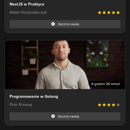
NestJS w Praktyce
Adam Gospodarczyk
Zacznij naukę
6 godzin 26 minut
Programowanie w Golang
Piotr Krzesaj
Zacznij naukę