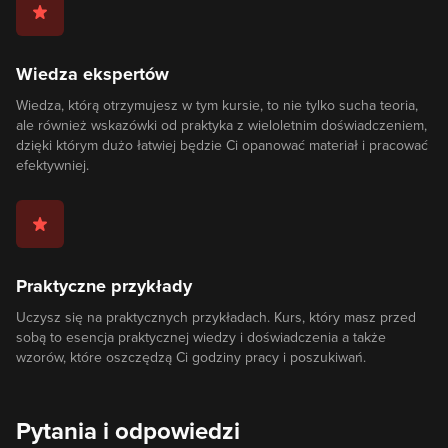
Wiedza ekspertów
Wiedza, którą otrzymujesz w tym kursie, to nie tylko sucha teoria,
ale również wskazówki od praktyka z wieloletnim doświadczeniem,
dzięki którym dużo łatwiej będzie Ci opanować materiał i pracować
efektywniej.
Praktyczne przykłady
Uczysz się na praktycznych przykładach. Kurs, który masz przed
sobą to esencja praktycznej wiedzy i doświadczenia a także
wzorów, które oszczędzą Ci godziny pracy i poszukiwań.
Pytania i odpowiedzi