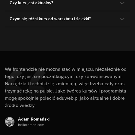
Czy kurs jest aktualny?
Czym się różni kurs od warsztatu i ścieżki?
We frontendzie nie można stać w miejscu, niezależnie od
tego, czy jest się początkującym, czy zaawansowanym.
Narzędzia i techniki się zmieniają, więc trzeba cały czas
trzymać rękę na pulsie. Jako twórca kursów i programista
mogę spokojnie polecić eduweb.pl jako aktualne i dobre
źródło wiedzy.
Adam Romański
helloroman.com