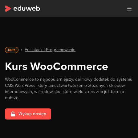
Full-stack i Programowanie
Kurs
Kurs WooCommerce
WooCommerce to najpopularniejszy, darmowy dodatek do systemu
CMS WordPress, który umożliwia tworzenie złożonych sklepów
internetowych, w środowisku, które wielu z nas zna już bardzo
dobrze.
Wykup dostęp