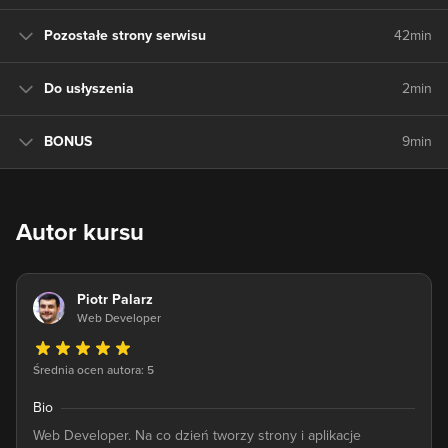
Pozostałe strony serwisu
42min
Do usłyszenia
2min
BONUS
9min
Autor kursu
Piotr Palarz
Web Developer
Średnia ocen autora: 5
Bio
Web Developer. Na co dzień tworzy strony i aplikacje