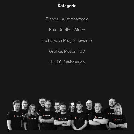
Kategorie
Biznes i Automatyzacje
Foto, Audio i Wideo
Full-stack i Programowanie
Grafika, Motion i 3D
UI, UX i Webdesign