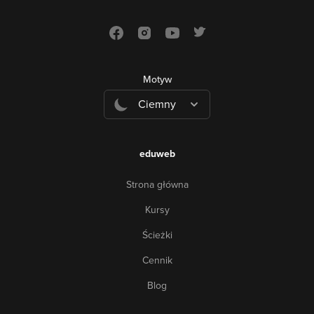
Motyw
Ciemny
eduweb
Strona główna
Kursy
Ścieżki
Cennik
Blog