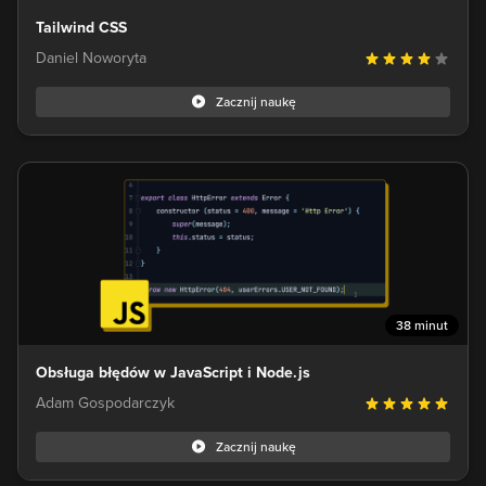
Tailwind CSS
Daniel Noworyta
Zacznij naukę
38 minut
Obsługa błędów w JavaScript i Node.js
Adam Gospodarczyk
Zacznij naukę