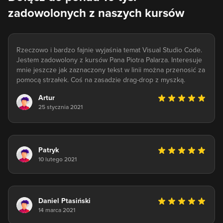
zadowolonych z naszych kursów
Rzeczowo i bardzo fajnie wyjaśnia temat Visual Studio Code.
Jestem zadowolony z kursów Pana Piotra Palarza. Interesuje
mnie jeszcze jak zaznaczony tekst w linii można przenosić za
pomocą strzałek. Coś na zasadzie drag-drop z myszką.
Artur
25 stycznia 2021
Patryk
10 lutego 2021
Daniel Ptasiński
14 marca 2021