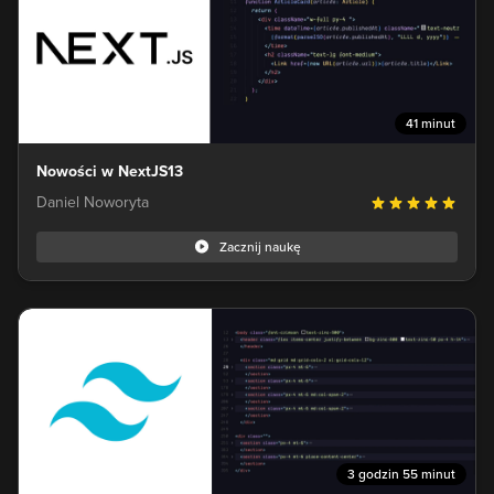
41 minut
Nowości w NextJS13
Daniel Noworyta
Zacznij naukę
3 godzin 55 minut