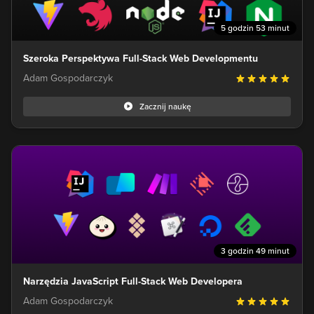
5 godzin 53 minut
Szeroka Perspektywa Full-Stack Web Developmentu
Adam Gospodarczyk
Zacznij naukę
3 godzin 49 minut
Narzędzia JavaScript Full-Stack Web Developera
Adam Gospodarczyk