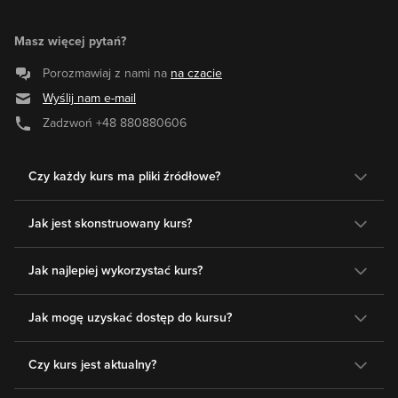
Masz więcej pytań?
Porozmawiaj z nami na
na czacie
Wyślij nam e-mail
Zadzwoń
+48 880880606
Czy każdy kurs ma pliki źródłowe?
Jak jest skonstruowany kurs?
Jak najlepiej wykorzystać kurs?
Jak mogę uzyskać dostęp do kursu?
Czy kurs jest aktualny?