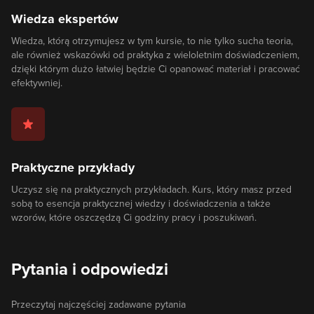
Wiedza ekspertów
Wiedza, którą otrzymujesz w tym kursie, to nie tylko sucha teoria,
ale również wskazówki od praktyka z wieloletnim doświadczeniem,
dzięki którym dużo łatwiej będzie Ci opanować materiał i pracować
efektywniej.
Praktyczne przykłady
Uczysz się na praktycznych przykładach. Kurs, który masz przed
sobą to esencja praktycznej wiedzy i doświadczenia a także
wzorów, które oszczędzą Ci godziny pracy i poszukiwań.
Pytania i odpowiedzi
Przeczytaj najczęściej zadawane pytania