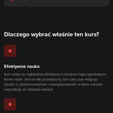
Dlaczego wybrać właśnie ten kurs?
Efektywna nauka
Kurs wideo to najbardziej efektywna a zarazem najprzyjemniejsza
forma nauki. Jest on tak prowadzony, byś cały czas mógł go
śledzić z zainteresowaniem i zaangażowaniem, a także czerpać
satysfakcję ze zdobytej wiedzy!