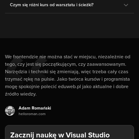
Czym się różni kurs od warsztatu i ścieżki?
We frontendzie nie można stać w miejscu, niezależnie od
tego, czy jest się początkującym, czy zaawansowanym.
Narzędzia i techniki się zmieniają, więc trzeba cały czas
trzymać rękę na pulsie. Jako twórca kursów i programista
mogę spokojnie polecić eduweb.pl jako aktualne i dobre
źródło wiedzy.
Adam Romański
helloroman.com
Zacznij naukę w Visual Studio