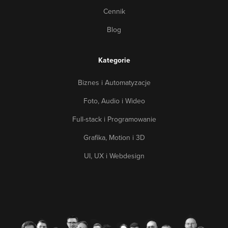
Cennik
Blog
Kategorie
Biznes i Automatyzacje
Foto, Audio i Wideo
Full-stack i Programowanie
Grafika, Motion i 3D
UI, UX i Webdesign