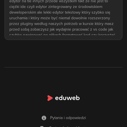
Pytania i odpowiedzi