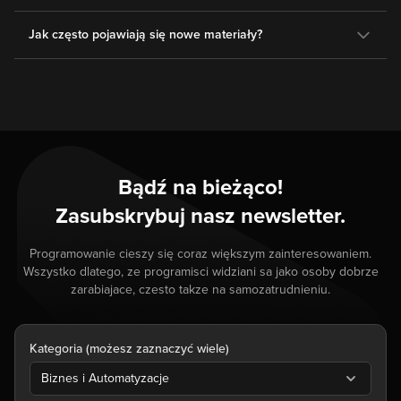
Jak często pojawiają się nowe materiały?
Bądź na bieżąco!
Zasubskrybuj nasz newsletter.
Programowanie cieszy się coraz większym zainteresowaniem.
Wszystko dlatego, ze programisci widziani sa jako osoby dobrze
zarabiajace, czesto takze na samozatrudnieniu.
Kategoria (możesz zaznaczyć wiele)
Biznes i Automatyzacje