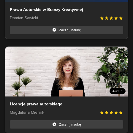
Prawo Autorskie w Branży Kreatywnej
Damian Sawicki
Zacznij naukę
49min
Licencje prawa autorskiego
Magdalena Miernik
Zacznij naukę