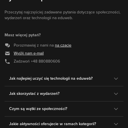
Przeczytaj najczęściej zadawane pytania dotyczące społeczności,
wydarzeń oraz technologii na eduweb.
Masz więcej pytań?
Porozmawiaj z nami na
na czacie
Wyślij nam e-mail
Zadzwoń
+48 880880606
Jak najlepiej uczyć się technologii na eduweb?
Jak skorzystać z wydarzeń?
Czym są wątki ze społeczności?
Jakie aktywności oferujecie w ramach kategorii?