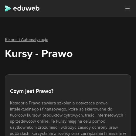
Biznes i Automatyzacje
Kursy - Prawo
Czym jest Prawo?
Kategoria Prawo zawiera szkolenia dotyczące prawa
intelektualnego i finansowego, które są skierowane do
twórców kursów, produktów cyfrowych, treści internetowych i
sprzedawców online. Te kursy mają na celu pomóc
użytkownikom zrozumieć i wdrożyć zasady ochrony praw
autorskich, korzystania z licencji oraz zarządzania finansami w