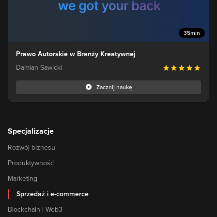
35min
Prawo Autorskie w Branży Kreatywnej
Damian Sawicki
Zacznij naukę
Specjalizacje
Rozwój biznesu
Produktywność
Marketing
Sprzedaż i e-commerce
Blockchain i Web3