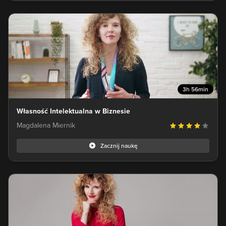
3h 56min
Własność Intelektualna w Biznesie
Magdalena Miernik
Zacznij naukę