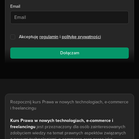
Email
Akceptuję
regulamin
i
politykę prywatności
Dołączam
Rozpocznij kurs Prawa w nowych technologiach, e-commerce
i freelancingu
Kurs Prawa w nowych technologiach, e-commerce i
freelancingu
jest przeznaczony dla osób zainteresowanych
zdobyciem wiedzy na temat prawnych aspektów związanych