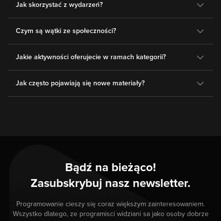
Jak skorzystać z wydarzeń?
Czym są wątki ze społeczności?
Jakie aktywności oferujecie w ramach kategorii?
Jak często pojawiają się nowe materiały?
Bądź na bieżąco!
Zasubskrybuj nasz newsletter.
Programowanie cieszy się coraz większym zainteresowaniem.
Wszystko dlatego, ze programisci widziani sa jako osoby dobrze