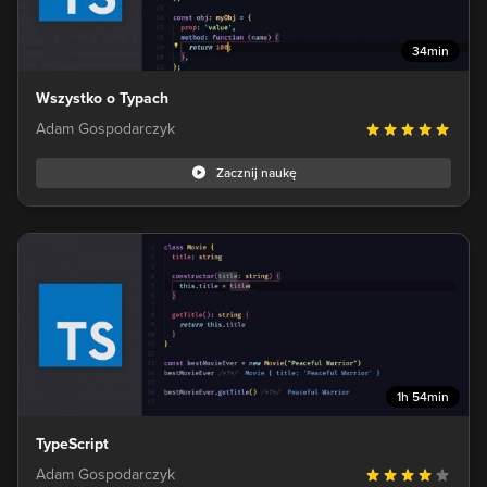
34min
Wszystko o Typach
Adam Gospodarczyk
Zacznij naukę
1h 54min
TypeScript
Adam Gospodarczyk