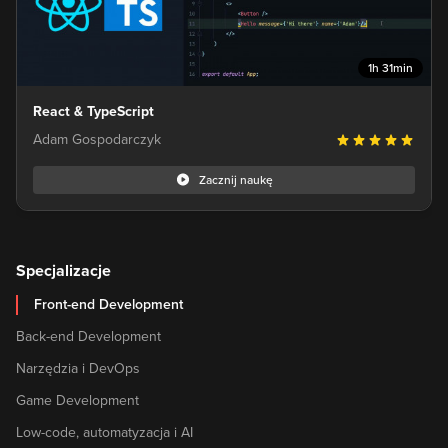
1h 31min
React & TypeScript
Adam Gospodarczyk
Zacznij naukę
Specjalizacje
Front-end Development
Back-end Development
Narzędzia i DevOps
Game Development
Low-code, automatyzacja i AI