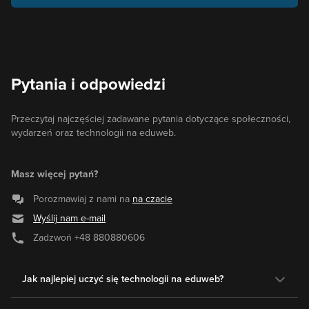
Pytania i odpowiedzi
Przeczytaj najczęściej zadawane pytania dotyczące społeczności,
wydarzeń oraz technologii na eduweb.
Masz więcej pytań?
Porozmawiaj z nami na
na czacie
Wyślij nam e-mail
Zadzwoń
+48 880880606
Jak najlepiej uczyć się technologii na eduweb?