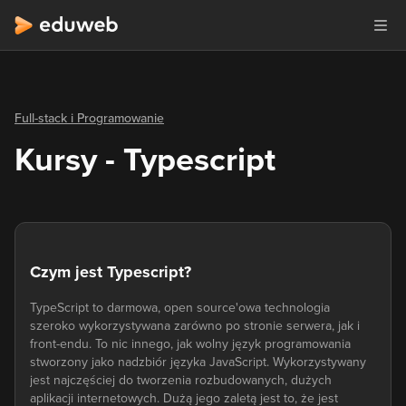
Full-stack i Programowanie
Kursy - Typescript
Czym jest Typescript?
TypeScript to darmowa, open source'owa technologia
szeroko wykorzystywana zarówno po stronie serwera, jak i
front-endu. To nic innego, jak wolny język programowania
stworzony jako nadzbiór języka JavaScript. Wykorzystywany
jest najczęściej do tworzenia rozbudowanych, dużych
aplikacji internetowych. Dużą jego zaletą jest to, że jest