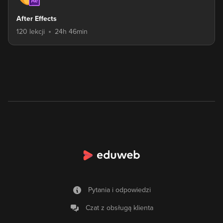
After Effects
120 lekcji
24h 46min
Pytania i odpowiedzi
Czat z obsługą klienta