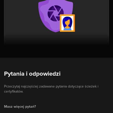
Pytania i odpowiedzi
Przeczytaj najczęściej zadawane pytania dotyczące ścieżek i
certyfikatów.
Masz więcej pytań?