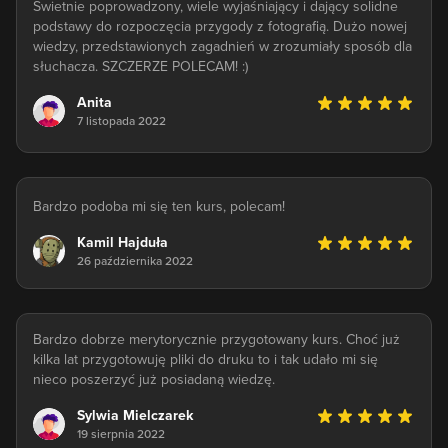
Świetnie poprowadzony, wiele wyjaśniający i dający solidne
podstawy do rozpoczęcia przygody z fotografią. Dużo nowej
wiedzy, przedstawionych zagadnień w zrozumiały sposób dla
słuchacza. SZCZERZE POLECAM! :)
Anita
7 listopada 2022
Bardzo podoba mi się ten kurs, polecam!
Kamil Hajduła
26 października 2022
Bardzo dobrze merytorycznie przygotowany kurs. Choć już
kilka lat przygotowuję pliki do druku to i tak udało mi się
nieco poszerzyć już posiadaną wiedzę.
Sylwia Mielczarek
19 sierpnia 2022