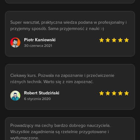
Super warsztat, praktyczna wiedza podana w profesjonalny i
przyjemny sposób. Sama przyjemność z nauki :-)
Piotr Kaniowski
30 czerwca 2021
Ciekawy kurs. Pozwala na zapoznanie i przećwiczenie
różnych technik. Warto się z nim zapoznać.
Robert Studziński
6 stycznia 2020
Prowadzący ma cechy bardzo dobrego nauczyciela.
Wszystkie zagadnienia są rzetelnie przygotowane i
wytłumaczone.