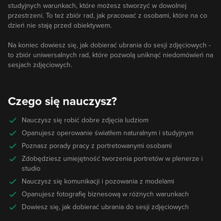
studyjnych warunkach, które możesz stworzyć w dowolnej
przestrzeni. To też zbiór rad, jak pracować z osobami, które na co
dzień nie stają przed obiektywem.
Na koniec dowiesz się, jak dobierać ubrania do sesji zdjęciowych -
to zbiór uniwersalnych rad, które pozwolą uniknąć niedomówień na
sesjach zdjęciowych.
Czego się nauczysz?
Nauczysz się robić dobre zdjęcia ludziom
Opanujesz operowanie światłem naturalnym i studyjnym
Poznasz porady pracy z portretowanymi osobami
Zdobędziesz umiejętność tworzenia portretów w plenerze i
studio
Nauczysz się komunikacji i pozowania z modelami
Opanujesz fotografię biznesową w różnych warunkach
Dowiesz się, jak dobierać ubrania do sesji zdjęciowych