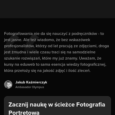
Fotografowania nie da się nauczyć z podręczników - to
jest jasne. Ale też wiadomo, że bez wskazówek
profesjonalistów, którzy od lat pracują ze zdjęciami, droga
jest żmudna i wiele czasu traci się na samodzielne
szukanie rozwiązań, które my już znamy. Uważam, że
kursy na eduweb to sama esencja wiedzy fotograficznej,
która przełoży się na jakość zdjęć i ilość zleceń.
Jakub Kaźmierczyk
Ambasador Olympus
Zacznij naukę w ścieżce Fotografia
Portretowa