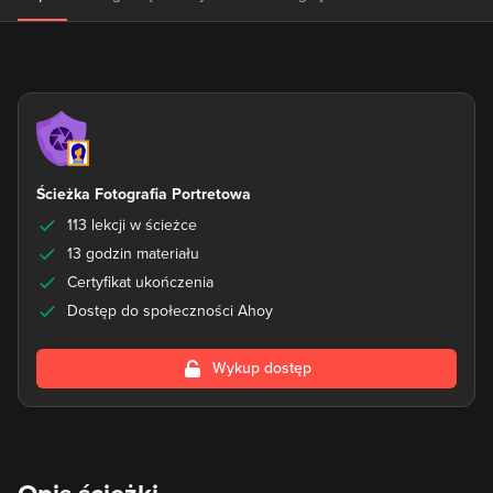
Ścieżka Fotografia Portretowa
113 lekcji w ścieżce
13 godzin materiału
Certyfikat ukończenia
Dostęp do społeczności Ahoy
Wykup dostęp