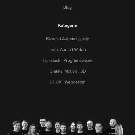
Blog
Kategorie
Biznes i Automatyzacje
Foto, Audio i Wideo
Full-stack i Programowanie
Grafika, Motion i 3D
UI, UX i Webdesign