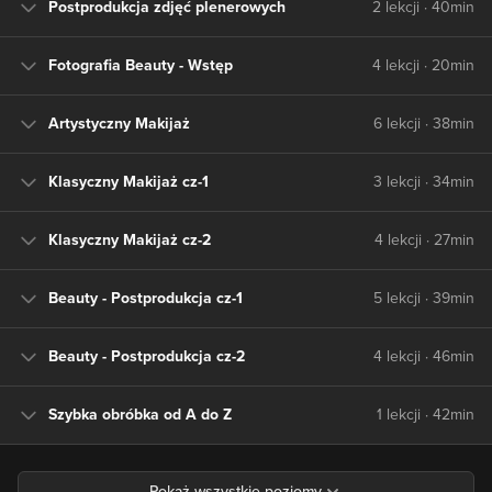
Postprodukcja zdjęć plenerowych
2 lekcji · 40min
Fotografia Beauty - Wstęp
4 lekcji · 20min
Artystyczny Makijaż
6 lekcji · 38min
Klasyczny Makijaż cz-1
3 lekcji · 34min
Klasyczny Makijaż cz-2
4 lekcji · 27min
Beauty - Postprodukcja cz-1
5 lekcji · 39min
Beauty - Postprodukcja cz-2
4 lekcji · 46min
Szybka obróbka od A do Z
1 lekcji · 42min