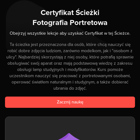
Certyfikat Ścieżki
Fotografia Portretowa
Obejrzyj wszystkie lekcje aby uzyskać Certyfikat w tej Ścieżce.
Ta ścieżka jest przeznaczona dla osób, które chcą nauczyć się
robić dobre zdjęcia ludziom, zarówno modelkom, jak i "osobom z
ulicy". Najbardziej skorzystają z niej osoby, które potrafią sprawnie
obsługiwać swój aparat oraz mają podstawową wiedzę z zakresu
obsługi lamp studyjnych i modyfikatorów. Kurs pomoże
uczestnikom nauczyć się pracować z portretowanymi osobami,
operować światłem naturalnym i studyjnym, a także dobierać
ubrania do zdjęć.
Zacznij naukę