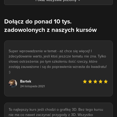
Dołącz do ponad 10 tys.
zadowolonych z naszych kursów
Super wprowadzenie w temat - aż chce się więcej! I
zdecydowanie warto, jesli ktoś jeszcze tematu nie zna. Tylko
słowo ostrzeżenia: po tym szkoleniu ilość rzeczy, które
zostają zauważone i są do poprawienia wzrasta do kwadratu!
:)
Bartek
24 listopada 2021
To najlepszy kurs jeśli chodzi o grafikę 3D. Bez tego kursu
nie ma co nawet zaczynać przygody z 3D. Wszystko