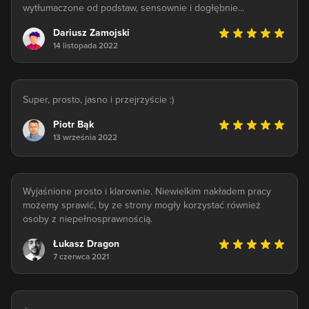
wytłumaczone od podstaw, sensownie i dogłębnie...
Dariusz Zamojski
14 listopada 2022
Super, prosto, jasno i przejrzyście :)
Piotr Bąk
13 września 2022
Wyjaśnione prosto i klarownie. Niewielkim nakładem pracy
możemy sprawić, by ze strony mogły korzystać również
osoby z niepełnosprawnością.
Łukasz Dragon
7 czerwca 2021