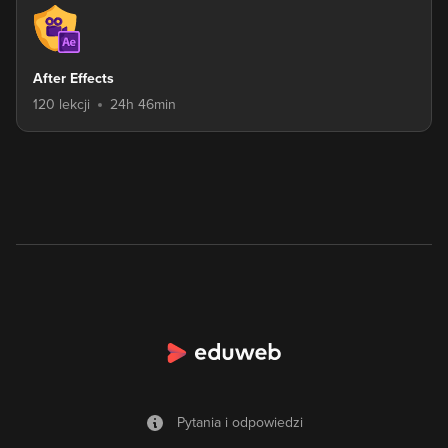
After Effects
120 lekcji
24h 46min
Pytania i odpowiedzi