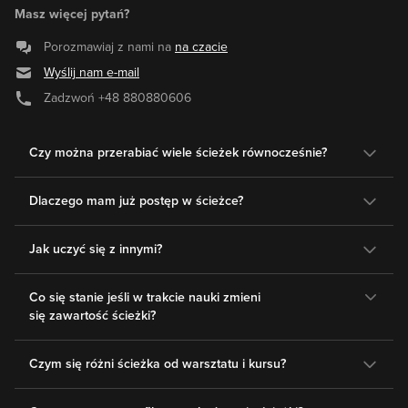
Masz więcej pytań?
Porozmawiaj z nami na
na czacie
Wyślij nam e-mail
Zadzwoń
+48 880880606
Czy można przerabiać wiele ścieżek równocześnie?
Dlaczego mam już postęp w ścieżce?
Jak uczyć się z innymi?
Co się stanie jeśli w trakcie nauki zmieni
się zawartość ścieżki?
Czym się różni ścieżka od warsztatu i kursu?