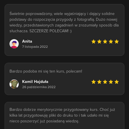
Świetnie poprowadzony, wiele wyjaśniający i dający solidne
podstawy do rozpoczęcia przygody z fotografią. Dużo nowej
wiedzy, przedstawionych zagadnień w zrozumiały sposób dla
słuchacza. SZCZERZE POLECAM! :)
Anita
7 listopada 2022
Bardzo podoba mi się ten kurs, polecam!
Kamil Hajduła
26 października 2022
Bardzo dobrze merytorycznie przygotowany kurs. Choć już
kilka lat przygotowuję pliki do druku to i tak udało mi się
nieco poszerzyć już posiadaną wiedzę.