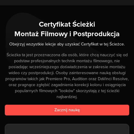
Certyfikat Ścieżki
Montaż Filmowy i Postprodukcja
Obejrzyj wszystkie lekcje aby uzyskać Certyfikat w tej Ścieżce.
Ścieżka ta jest przeznaczona dla osób, które chcą nauczyć się od
podstaw profesjonalnych technik montażu filmowego, nie
posiadając wcześniejszego doświadczenia w zakresie montażu
wideo czy postprodukcji. Osoby zainteresowane nauką obsługi
programów takich jak Premiere Pro, Audition oraz DaVinci Resolve,
oraz pragnące zgłębić zagadnienia korekcji koloru i osiągnięcia
popularnych filmowych "looków" skorzystają z tej ścieżki
najbardziej.
Zacznij naukę