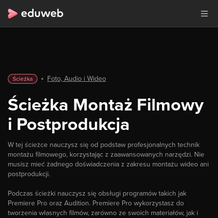
Foto, Audio i Wideo
Ścieżka
Ścieżka Montaż Filmowy
i Postprodukcja
W tej ścieżce nauczysz się od podstaw profesjonalnych technik
montażu filmowego, korzystając z zaawansowanych narzędzi. Nie
musisz mieć żadnego doświadczenia z zakresu montażu wideo ani
postprodukcji.
Podczas ścieżki nauczysz się obsługi programów takich jak
Premiere Pro oraz Audition. Premiere Pro wykorzystasz do
tworzenia własnych filmów, zarówno ze swoich materiałów, jak i