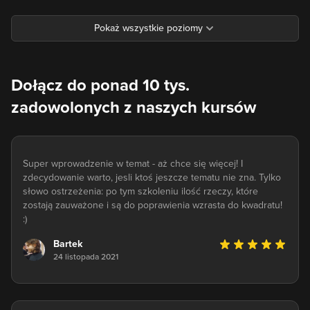
Dołącz do ponad 10 tys.
zadowolonych z naszych kursów
Super wprowadzenie w temat - aż chce się więcej! I
zdecydowanie warto, jesli ktoś jeszcze tematu nie zna. Tylko
słowo ostrzeżenia: po tym szkoleniu ilość rzeczy, które
zostają zauważone i są do poprawienia wzrasta do kwadratu!
:)
Bartek
24 listopada 2021