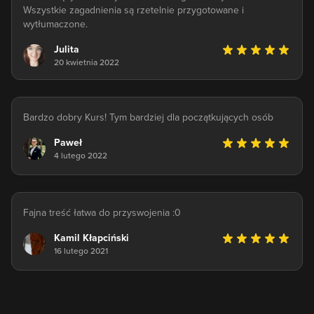
Wszystkie zagadnienia są rzetelnie przygotowane i
wytłumaczone.
Julita
20 kwietnia 2022
Bardzo dobry Kurs! Tym bardziej dla początkujących osób
Paweł
4 lutego 2022
Fajna treść łatwa do przyswojenia :0
Kamil Kłapciński
16 lutego 2021