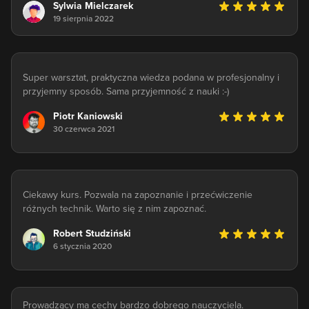
Sylwia Mielczarek
19 sierpnia 2022
Super warsztat, praktyczna wiedza podana w profesjonalny i
przyjemny sposób. Sama przyjemność z nauki :-)
Piotr Kaniowski
30 czerwca 2021
Ciekawy kurs. Pozwala na zapoznanie i przećwiczenie
różnych technik. Warto się z nim zapoznać.
Robert Studziński
6 stycznia 2020
Prowadzący ma cechy bardzo dobrego nauczyciela.