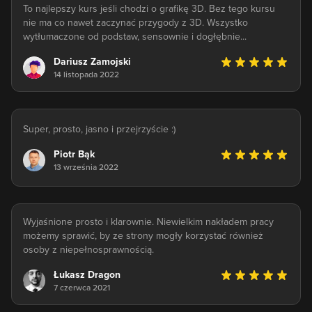
To najlepszy kurs jeśli chodzi o grafikę 3D. Bez tego kursu
nie ma co nawet zaczynać przygody z 3D. Wszystko
wytłumaczone od podstaw, sensownie i dogłębnie...
Dariusz Zamojski
14 listopada 2022
Super, prosto, jasno i przejrzyście :)
Piotr Bąk
13 września 2022
Wyjaśnione prosto i klarownie. Niewielkim nakładem pracy
możemy sprawić, by ze strony mogły korzystać również
osoby z niepełnosprawnością.
Łukasz Dragon
7 czerwca 2021