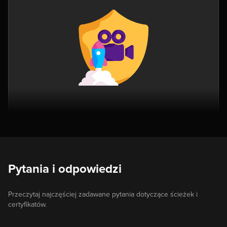
Pytania i odpowiedzi
Przeczytaj najczęściej zadawane pytania dotyczące ścieżek i
certyfikatów.