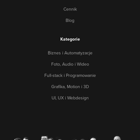
Cennik
Blog
Kategorie
Biznes i Automatyzacje
Foto, Audio i Wideo
Full-stack i Programowanie
Grafika, Motion i 3D
UI, UX i Webdesign