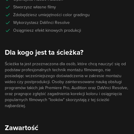
Stworzysz własne filmy
Zdobędziesz umiejętności color gradingu
Wykorzystasz DaVinci Resolve
Osiągniesz efekt kinowych produkcji
Dla kogo jest ta ścieżka?
Ścieżka ta jest przeznaczona dla osób, które chcą nauczyć się od
podstaw profesjonalnych technik montażu filmowego, nie
posiadając wcześniejszego doświadczenia w zakresie montażu
wideo czy postprodukcji. Osoby zainteresowane nauką obsługi
programów takich jak Premiere Pro, Audition oraz DaVinci Resolve,
oraz pragnące zgłębić zagadnienia korekcji koloru i osiągnięcia
popularnych filmowych "looków" skorzystają z tej ścieżki
najbardziej.
Zawartość