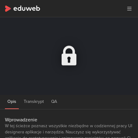
Opis
Transkrypt
QA
Wprowadzenie
W tej ścieżce poznasz wszystkie niezbędne w codziennej pracy UI
designera aplikacje i narzędzia. Nauczysz się wykorzystywać