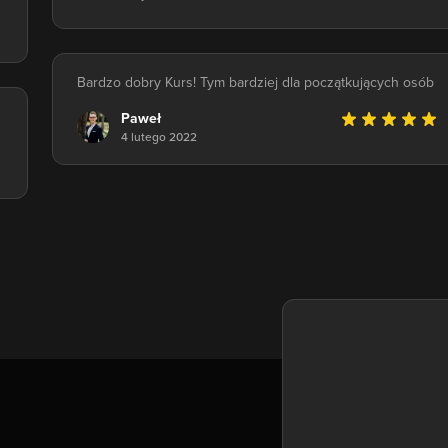
Bardzo dobry Kurs! Tym bardziej dla początkujących osób
Paweł
4 lutego 2022