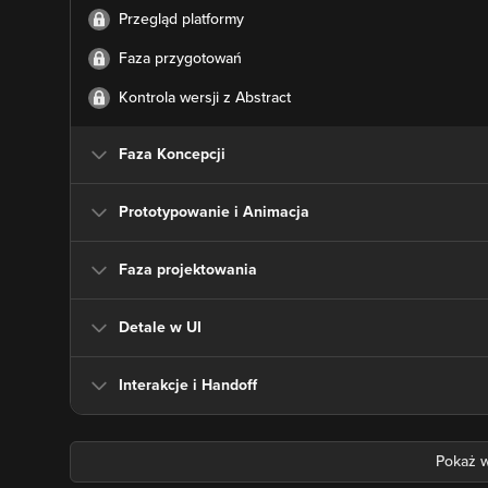
Przegląd platformy
Faza przygotowań
Kontrola wersji z Abstract
Faza Koncepcji
Prototypowanie i Animacja
Faza projektowania
Detale w UI
Interakcje i Handoff