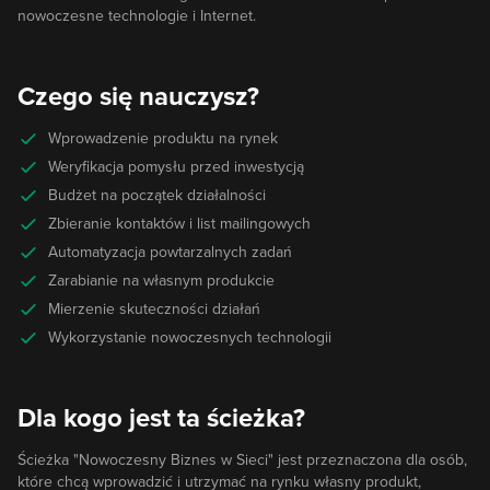
nowoczesne technologie i Internet.
Czego się nauczysz?
Wprowadzenie produktu na rynek
Weryfikacja pomysłu przed inwestycją
Budżet na początek działalności
Zbieranie kontaktów i list mailingowych
Automatyzacja powtarzalnych zadań
Zarabianie na własnym produkcie
Mierzenie skuteczności działań
Wykorzystanie nowoczesnych technologii
Dla kogo jest ta ścieżka?
Ścieżka "Nowoczesny Biznes w Sieci" jest przeznaczona dla osób,
które chcą wprowadzić i utrzymać na rynku własny produkt,