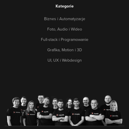
Kategorie
Biznes i Automatyzacje
Foto, Audio i Wideo
Full-stack i Programowanie
Grafika, Motion i 3D
UI, UX i Webdesign