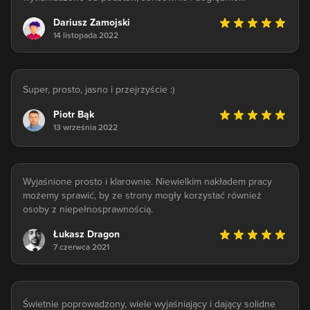
Dariusz Zamojski
14 listopada 2022
Super, prosto, jasno i przejrzyście :)
Piotr Bąk
13 września 2022
Wyjaśnione prosto i klarownie. Niewielkim nakładem pracy
możemy sprawić, by ze strony mogły korzystać również
osoby z niepełnosprawnością.
Łukasz Dragon
7 czerwca 2021
Świetnie poprowadzony, wiele wyjaśniający i dający solidne