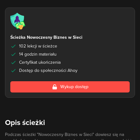
Ścieżka Nowoczesny Biznes w Sieci
102 lekcji w ścieżce
14 godzin materiału
Certyfikat ukończenia
Dostęp do społeczności Ahoy
Wykup dostęp
Opis ścieżki
Podczas ścieżki "Nowoczesny Biznes w Sieci" dowiesz się na