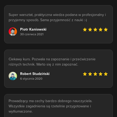
Super warsztat, praktyczna wiedza podana w profesjonalny i
przyjemny sposób. Sama przyjemność z nauki :-)
Piotr Kaniowski
30 czerwca 2021
Ciekawy kurs. Pozwala na zapoznanie i przećwiczenie
różnych technik. Warto się z nim zapoznać.
Robert Studziński
6 stycznia 2020
Prowadzący ma cechy bardzo dobrego nauczyciela.
Wszystkie zagadnienia są rzetelnie przygotowane i
wytłumaczone.