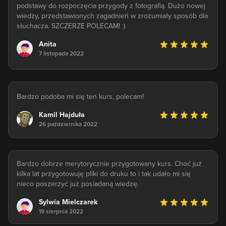
podstawy do rozpoczęcia przygody z fotografią. Dużo nowej
wiedzy, przedstawionych zagadnień w zrozumiały sposób dla
słuchacza. SZCZERZE POLECAM! :)
Anita
7 listopada 2022
Bardzo podoba mi się ten kurs, polecam!
Kamil Hajduła
26 października 2022
Bardzo dobrze merytorycznie przygotowany kurs. Choć już
kilka lat przygotowuję pliki do druku to i tak udało mi się
nieco poszerzyć już posiadaną wiedzę.
Sylwia Mielczarek
19 sierpnia 2022