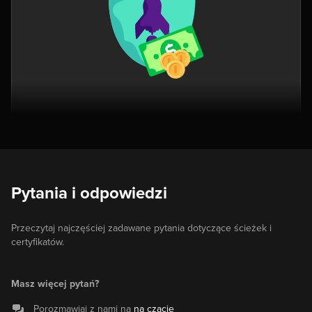
Pytania i odpowiedzi
Przeczytaj najczęściej zadawane pytania dotyczące ścieżek i
certyfikatów.
Masz więcej pytań?
Porozmawiaj z nami na
na czacie