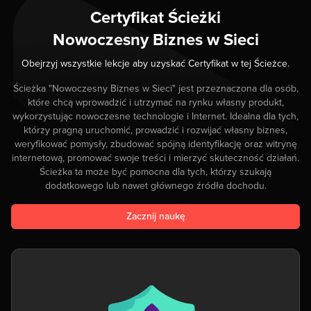
Certyfikat Ścieżki
Nowoczesny Biznes w Sieci
Obejrzyj wszystkie lekcje aby uzyskać Certyfikat w tej Ścieżce.
Ścieżka "Nowoczesny Biznes w Sieci" jest przeznaczona dla osób,
które chcą wprowadzić i utrzymać na rynku własny produkt,
wykorzystując nowoczesne technologie i Internet. Idealna dla tych,
którzy pragną uruchomić, prowadzić i rozwijać własny biznes,
weryfikować pomysły, zbudować spójną identyfikację oraz witrynę
internetową, promować swoje treści i mierzyć skuteczność działań.
Ścieżka ta może być pomocna dla tych, którzy szukają
dodatkowego lub nawet głównego źródła dochodu.
Zacznij naukę