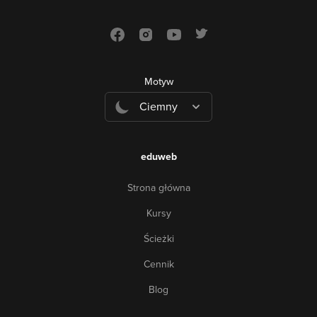
Motyw
Ciemny
eduweb
Strona główna
Kursy
Ścieżki
Cennik
Blog