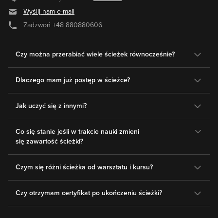
Wyślij nam e-mail
Zadzwoń
+48 880880606
Czy można przerabiać wiele ścieżek równocześnie?
Dlaczego mam już postęp w ścieżce?
Jak uczyć się z innymi?
Co się stanie jeśli w trakcie nauki zmieni
się zawartość ścieżki?
Czym się różni ścieżka od warsztatu i kursu?
Czy otrzymam certyfikat po ukończeniu ścieżki?