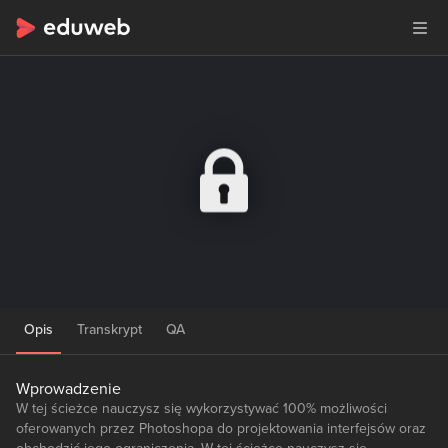
Opis
Transkrypt
QA
Wprowadzenie
W tej ścieżce nauczysz się wykorzystywać 100% możliwości
oferowanych przez Photoshopa do projektowania interfejsów oraz