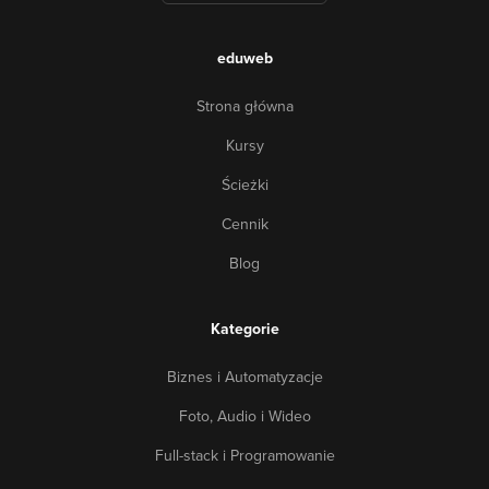
eduweb
Strona główna
Kursy
Ścieżki
Cennik
Blog
Kategorie
Biznes i Automatyzacje
Foto, Audio i Wideo
Full-stack i Programowanie