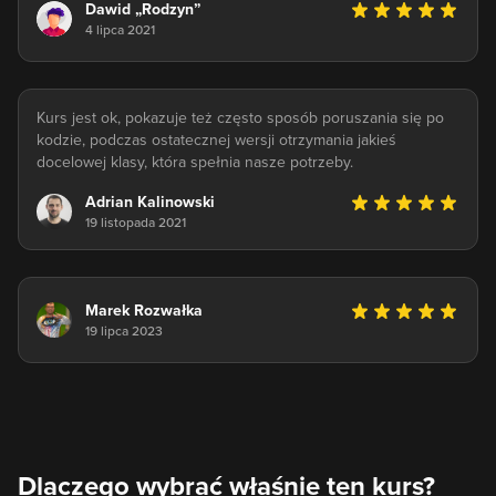
Dawid „Rodzyn”
4 lipca 2021
Kurs jest ok, pokazuje też często sposób poruszania się po
kodzie, podczas ostatecznej wersji otrzymania jakieś
docelowej klasy, która spełnia nasze potrzeby.
Adrian Kalinowski
19 listopada 2021
Marek Rozwałka
19 lipca 2023
Dlaczego wybrać właśnie ten kurs?