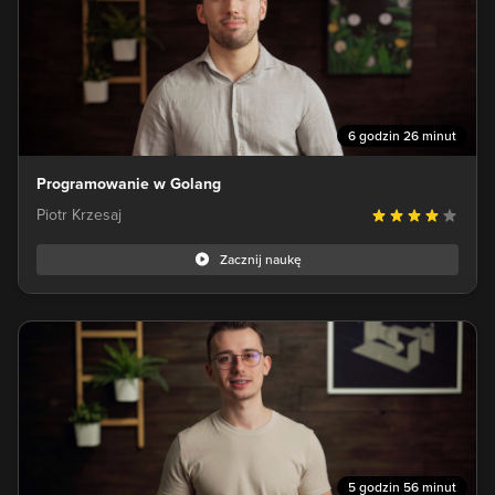
6 godzin 26 minut
Programowanie w Golang
Piotr Krzesaj
Zacznij naukę
5 godzin 56 minut