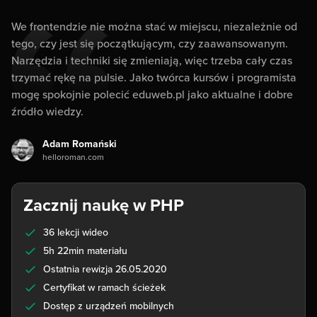
We frontendzie nie można stać w miejscu, niezależnie od
tego, czy jest się początkującym, czy zaawansowanym.
Narzędzia i techniki się zmieniają, więc trzeba cały czas
trzymać rękę na pulsie. Jako twórca kursów i programista
mogę spokojnie polecić eduweb.pl jako aktualne i dobre
źródło wiedzy.
Adam Romański
helloroman.com
Zacznij naukę w PHP
36 lekcji wideo
5h 22min materiału
Ostatnia rewizja 26.05.2020
Certyfikat w ramach ścieżek
Dostęp z urządzeń mobilnych