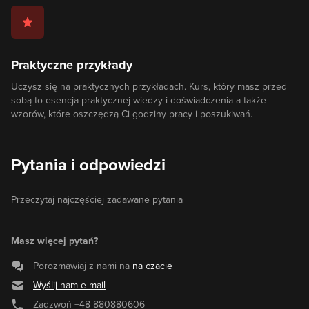
Praktyczne przykłady
Uczysz się na praktycznych przykładach. Kurs, który masz przed
sobą to esencja praktycznej wiedzy i doświadczenia a także
wzorów, które oszczędzą Ci godziny pracy i poszukiwań.
Pytania i odpowiedzi
Przeczytaj najczęściej zadawane pytania
Masz więcej pytań?
Porozmawiaj z nami na
na czacie
Wyślij nam e-mail
Zadzwoń
+48 880880606