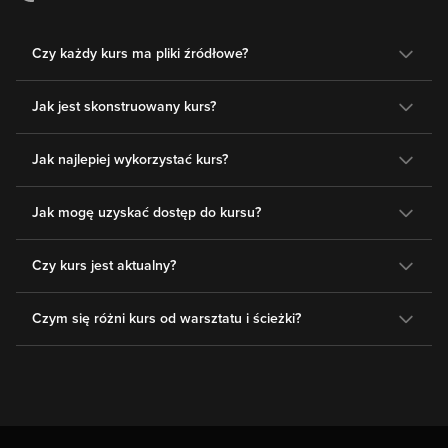
Czy każdy kurs ma pliki źródłowe?
Jak jest skonstruowany kurs?
Jak najlepiej wykorzystać kurs?
Jak mogę uzyskać dostęp do kursu?
Czy kurs jest aktualny?
Czym się różni kurs od warsztatu i ścieżki?