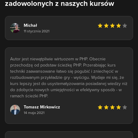
zadowolonych z naszych kursów
Michał
11 stycznia 2021
Autor jest niewątpliwie wirtuozem w PHP. Obecnie
przechodzę od podstaw ścieżkę PHP. Przerabiając kurs
techniki zaawansowane łatwo się pogubić i zniechęcić w
rozbudowanym przykładzie gry - wyścigu. Wydaje mi się, że
kurs lepszy jest do usystematyzowania posiadanej wiedzy niż
do zdobycia nowych umiejętności w efektywny sposób - w
ramach ścieżki PHP.
Tomasz Mirkowicz
14 maja 2021