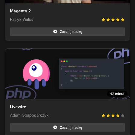
Magento 2
Patryk Waluś
Zacznij naukę
42 minut
Livewire
Adam Gospodarczyk
Zacznij naukę