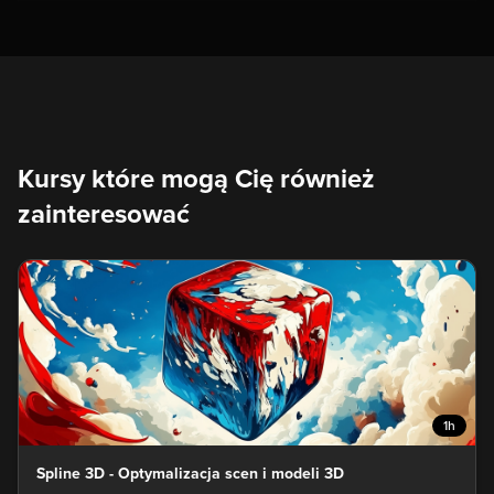
Kursy które mogą Cię również
zainteresować
1h
Spline 3D - Optymalizacja scen i modeli 3D