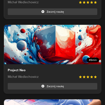
Michał Wedlechowicz
Zacznij naukę
45min
Project Neo
Michał Wedlechowicz
Zacznij naukę