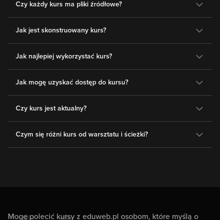
Czy każdy kurs ma pliki źródłowe?
Jak jest skonstruowany kurs?
Jak najlepiej wykorzystać kurs?
Jak mogę uzyskać dostęp do kursu?
Czy kurs jest aktualny?
Czym się różni kurs od warsztatu i ścieżki?
Mogę polecić kursy z eduweb.pl osobom, które myślą o