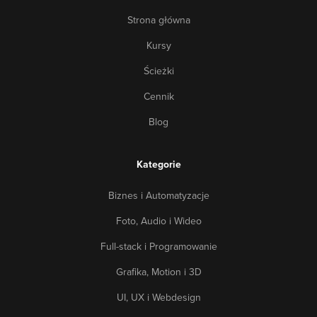
Strona główna
Kursy
Ścieżki
Cennik
Blog
Kategorie
Biznes i Automatyzacje
Foto, Audio i Wideo
Full-stack i Programowanie
Grafika, Motion i 3D
UI, UX i Webdesign