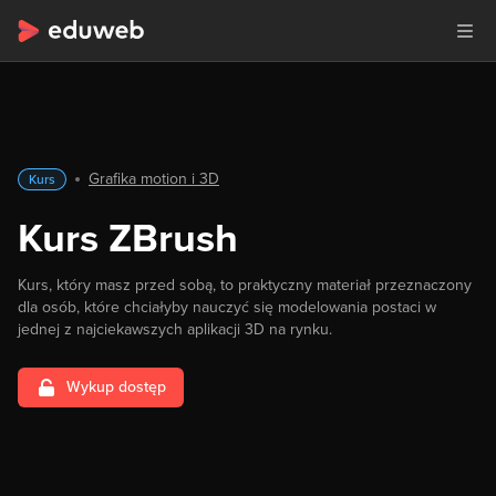
Grafika motion i 3D
Kurs
Kurs ZBrush
Kurs, który masz przed sobą, to praktyczny materiał przeznaczony
dla osób, które chciałyby nauczyć się modelowania postaci w
jednej z najciekawszych aplikacji 3D na rynku.
Wykup dostęp