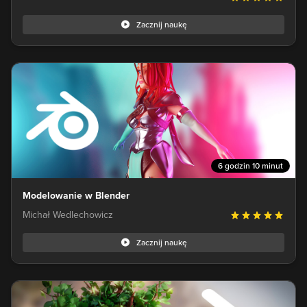
Zacznij naukę
6 godzin 10 minut
Modelowanie w Blender
Michał Wedlechowicz
Zacznij naukę