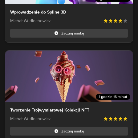
Wprowadzenie do Spline 3D
Michał Wedlechowicz
Zacznij naukę
1 godzin 16 minut
Tworzenie Trójwymiarowej Kolekcji NFT
Michał Wedlechowicz
Zacznij naukę