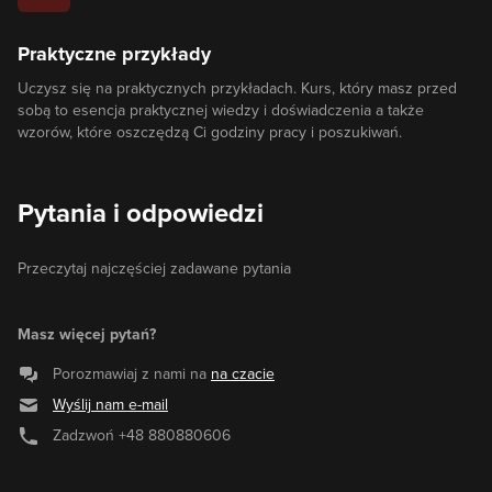
Praktyczne przykłady
Uczysz się na praktycznych przykładach. Kurs, który masz przed
sobą to esencja praktycznej wiedzy i doświadczenia a także
wzorów, które oszczędzą Ci godziny pracy i poszukiwań.
Pytania i odpowiedzi
Przeczytaj najczęściej zadawane pytania
Masz więcej pytań?
Porozmawiaj z nami na
na czacie
Wyślij nam e-mail
Zadzwoń
+48 880880606