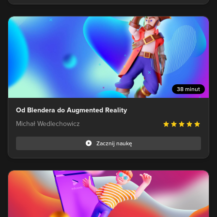
38 minut
Od Blendera do Augmented Reality
Michał Wedlechowicz
Zacznij naukę