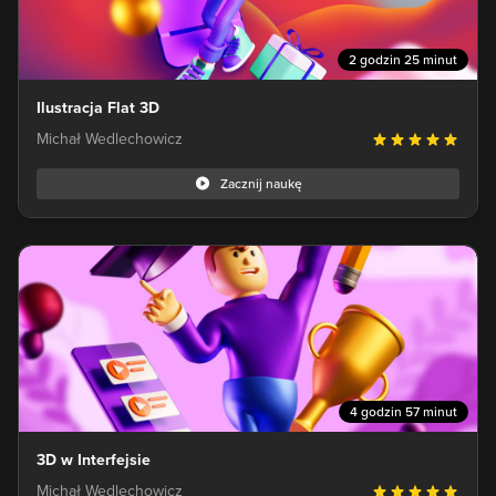
2 godzin 25 minut
Ilustracja Flat 3D
Michał Wedlechowicz
Zacznij naukę
4 godzin 57 minut
3D w Interfejsie
Michał Wedlechowicz