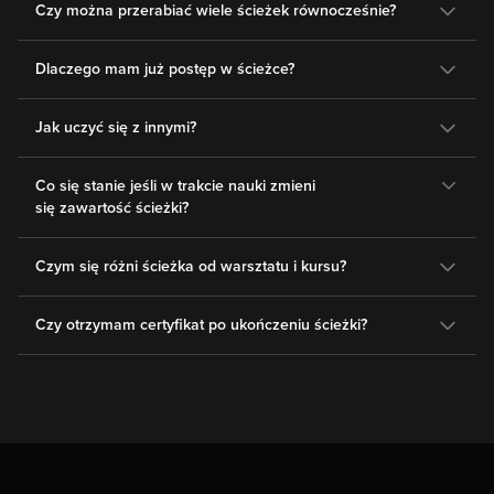
Czy można przerabiać wiele ścieżek równocześnie?
Dlaczego mam już postęp w ścieżce?
Jak uczyć się z innymi?
Co się stanie jeśli w trakcie nauki zmieni
się zawartość ścieżki?
Czym się różni ścieżka od warsztatu i kursu?
Czy otrzymam certyfikat po ukończeniu ścieżki?