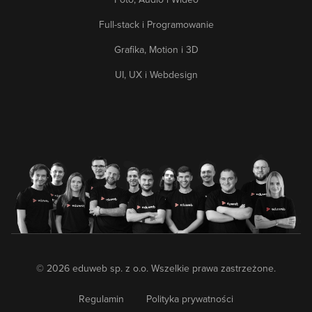
Full-stack i Programowanie
Grafika, Motion i 3D
UI, UX i Webdesign
© 2026 eduweb sp. z o.o. Wszelkie prawa zastrzeżone.
Regulamin
Polityka prywatności