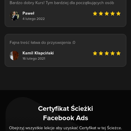
Bardzo dobry Kurs! Tym bardziej dla początkujących osób
Paweł
4 lutego 2022
Fajna treść łatwa do przyswojenia :0
Kamil Kłapciński
16 lutego 2021
Certyfikat Ścieżki
Facebook Ads
Obejrzyj wszystkie lekcje aby uzyskać Certyfikat w tej Ścieżce.