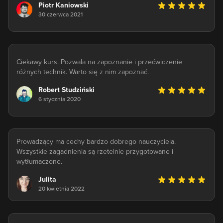
Piotr Kaniowski
30 czerwca 2021
Ciekawy kurs. Pozwala na zapoznanie i przećwiczenie
różnych technik. Warto się z nim zapoznać.
Robert Studziński
6 stycznia 2020
Prowadzący ma cechy bardzo dobrego nauczyciela.
Wszystkie zagadnienia są rzetelnie przygotowane i
wytłumaczone.
Julita
20 kwietnia 2022