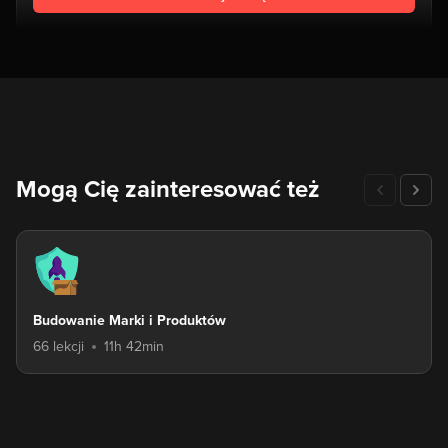
Mogą Cię zainteresować też
Budowanie Marki i Produktów
66 lekcji
11h 42min