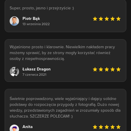
Super, prosto, jasno i przejrzyście :)
Piotr Bąk
13 września 2022
Wyjaśnione prosto i klarownie. Niewielkim nakładem pracy
możemy sprawić, by ze strony mogły korzystać również
osoby z niepełnosprawnością.
Łukasz Dragon
7 czerwca 2021
Świetnie poprowadzony, wiele wyjaśniający i dający solidne
podstawy do rozpoczęcia przygody z fotografią. Dużo nowej
wiedzy, przedstawionych zagadnień w zrozumiały sposób dla
słuchacza. SZCZERZE POLECAM! :)
Anita