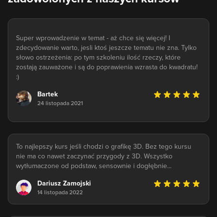
Super wprowadzenie w temat - aż chce się więcej! I
zdecydowanie warto, jesli ktoś jeszcze tematu nie zna. Tylko
słowo ostrzeżenia: po tym szkoleniu ilość rzeczy, które
zostają zauważone i są do poprawienia wzrasta do kwadratu!
:)
Bartek
24 listopada 2021
To najlepszy kurs jeśli chodzi o grafikę 3D. Bez tego kursu
nie ma co nawet zaczynać przygody z 3D. Wszystko
wytłumaczone od podstaw, sensownie i dogłębnie...
Dariusz Zamojski
14 listopada 2022