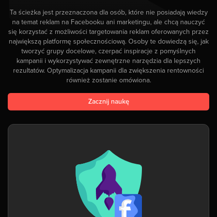
Ta ścieżka jest przeznaczona dla osób, które nie posiadają wiedzy
na temat reklam na Facebooku ani marketingu, ale chcą nauczyć
się korzystać z możliwości targetowania reklam oferowanych przez
największą platformę społecznościową. Osoby te dowiedzą się, jak
tworzyć grupy docelowe, czerpać inspiracje z pomyślnych
kampanii i wykorzystywać zewnętrzne narzędzia dla lepszych
rezultatów. Optymalizacja kampanii dla zwiększenia rentowności
również zostanie omówiona.
Zacznij naukę