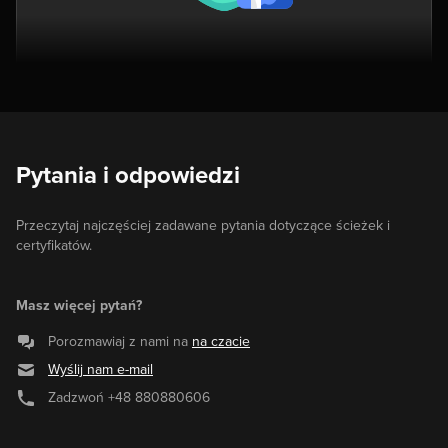
Pytania i odpowiedzi
Przeczytaj najczęściej zadawane pytania dotyczące ścieżek i
certyfikatów.
Masz więcej pytań?
Porozmawiaj z nami na
na czacie
Wyślij nam e-mail
Zadzwoń
+48 880880606