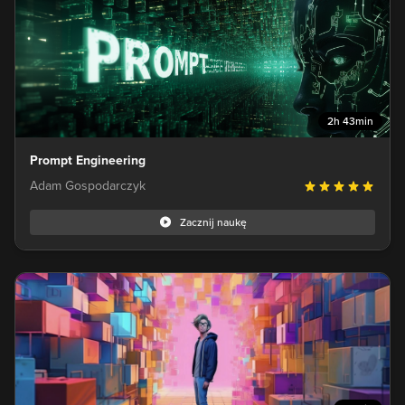
2h 43min
Prompt Engineering
Adam Gospodarczyk
Zacznij naukę