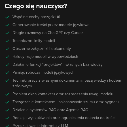
Czego się nauczysz?
Wspólne cechy narzędzi AI
Generowanie treści przez modele językowe
Długie rozmowy na ChatGPT czy Cursor
Techniczne limity modeli
Obszerne załączniki i dokumenty
Halucynacje modeli w wypowiedziach
Działanie funkcji "projektów" i własnych baz wiedzy
Pamięć robocza modeli językowych
Techniki pracy z własnymi dokumentami, bazą wiedzy i kodem
źródłowym
Problem okna kontekstu oraz rozproszenia uwagi modelu
Zarządzanie kontekstem i balansowanie szumu oraz sygnału
Działanie systemów RAG oraz Agentic RAG
Rodzaje wyszukiwania oraz ograniczenia dotarcia do treści
Przeszukiwanie Internetu z LLM