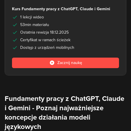
Kurs Fundamenty pracy z ChatGPT, Claude i Gemini
1 lekcji wideo
53min materiału
Ostatnia rewizja 18.12.2025
Certyfikat w ramach ścieżek
Dostęp z urządzeń mobilnych
Zacznij naukę
Fundamenty pracy z ChatGPT, Claude
i Gemini - Poznaj najważniejsze
koncepcje działania modeli
językowych