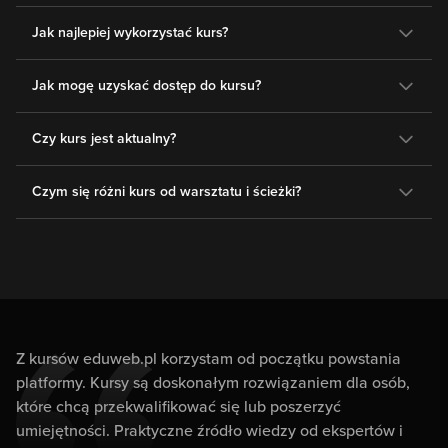
Jak najlepiej wykorzystać kurs?
Jak mogę uzyskać dostęp do kursu?
Czy kurs jest aktualny?
Czym się różni kurs od warsztatu i ścieżki?
Z kursów eduweb.pl korzystam od początku powstania
platformy. Kursy są doskonałym rozwiązaniem dla osób,
które chcą przekwalifikować się lub poszerzyć
umiejętności. Praktyczne źródło wiedzy od ekspertów i