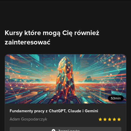
Kursy które mogą Cię również
zainteresować
53min
Fundamenty pracy z ChatGPT, Claude i Gemini
Adam Gospodarczyk