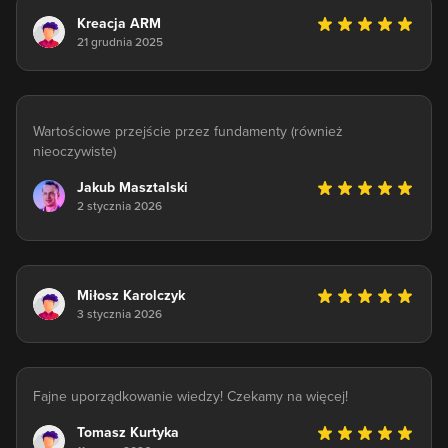
Kreacja ARM
21 grudnia 2025
Wartościowe przejście przez fundamenty (również
nieoczywiste)
Jakub Masztalski
2 stycznia 2026
Miłosz Karolczyk
3 stycznia 2026
Fajne uporządkowanie wiedzy! Czekamy na więcej!
Tomasz Kurtyka