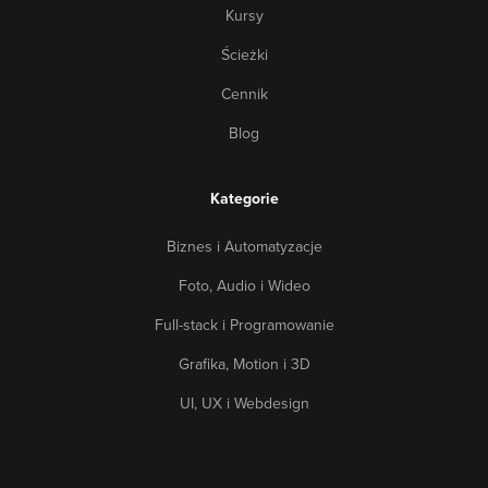
Kursy
Ścieżki
Cennik
Blog
Kategorie
Biznes i Automatyzacje
Foto, Audio i Wideo
Full-stack i Programowanie
Grafika, Motion i 3D
UI, UX i Webdesign