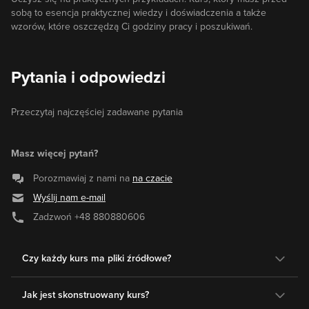
sobą to esencja praktycznej wiedzy i doświadczenia a także
wzorów, które oszczędzą Ci godziny pracy i poszukiwań.
Pytania i odpowiedzi
Przeczytaj najczęściej zadawane pytania
Masz więcej pytań?
Porozmawiaj z nami na
na czacie
Wyślij nam e-mail
Zadzwoń
+48 880880606
Czy każdy kurs ma pliki źródłowe?
Jak jest skonstruowany kurs?