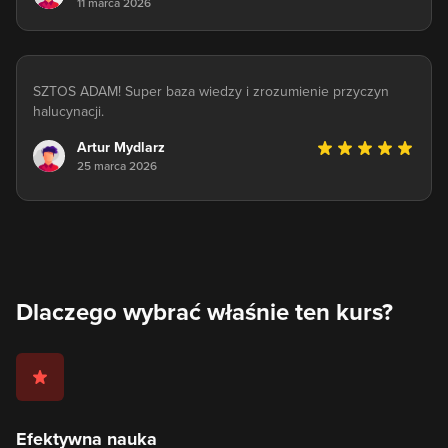
11 marca 2026
SZTOS ADAM! Super baza wiedzy i zrozumienie przyczyn
halucynacji.
Artur Mydlarz
25 marca 2026
Dlaczego wybrać właśnie ten kurs?
Efektywna nauka