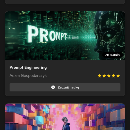
2h 43min
Prompt Engineering
Adam Gospodarczyk
Zacznij naukę