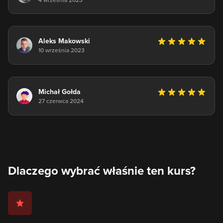
4 września 2023
Aleks Makowski
10 września 2023
Michał Gołda
27 czerwca 2024
Dlaczego wybrać właśnie ten kurs?