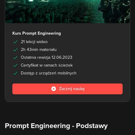
Kurs Prompt Engineering
21 lekcji wideo
2h 43min materiału
Ostatnia rewizja 12.06.2023
Certyfikat w ramach ścieżek
Dostęp z urządzeń mobilnych
Zacznij naukę
Prompt Engineering - Podstawy