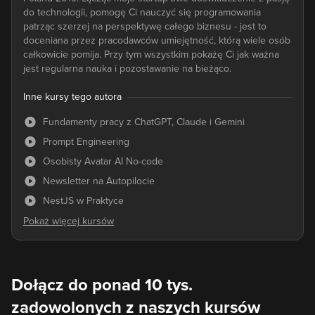
do technologii, pomogę Ci nauczyć się programowania
patrząc szerzej na perspektywę całego biznesu - jest to
doceniana przez pracodawców umiejętność, którą wiele osób
całkowicie pomija. Przy tym wszystkim pokażę Ci jak ważna
jest regularna nauka i pozostawanie na bieżąco.
Inne kursy tego autora
Fundamenty pracy z ChatGPT, Claude i Gemini
Prompt Engineering
Osobisty Avatar AI No-code
Newsletter na Autopilocie
NestJS w Praktyce
Dołącz do ponad 10 tys.
zadowolonych z naszych kursów