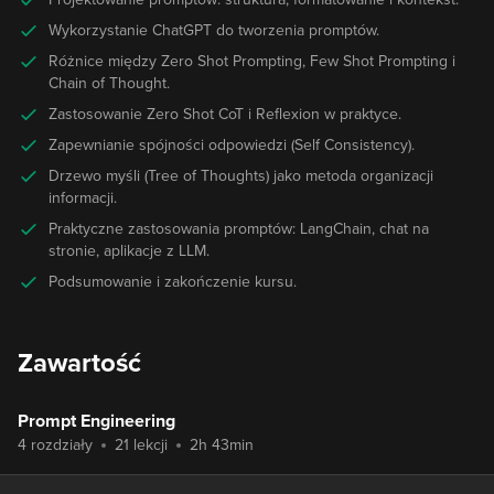
Wykorzystanie ChatGPT do tworzenia promptów.
Różnice między Zero Shot Prompting, Few Shot Prompting i
Chain of Thought.
Zastosowanie Zero Shot CoT i Reflexion w praktyce.
Zapewnianie spójności odpowiedzi (Self Consistency).
Drzewo myśli (Tree of Thoughts) jako metoda organizacji
informacji.
Praktyczne zastosowania promptów: LangChain, chat na
stronie, aplikacje z LLM.
Podsumowanie i zakończenie kursu.
Zawartość
Prompt Engineering
4 rozdziały
21 lekcji
2h 43min