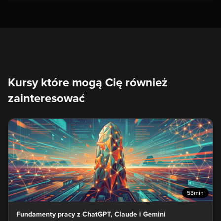
Kursy które mogą Cię również
zainteresować
53min
Fundamenty pracy z ChatGPT, Claude i Gemini