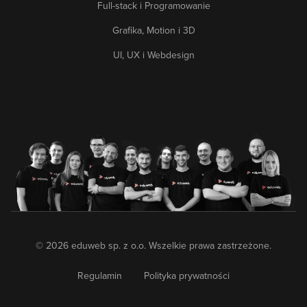
Full-stack i Programowanie
Grafika, Motion i 3D
UI, UX i Webdesign
© 2026 eduweb sp. z o.o. Wszelkie prawa zastrzeżone.
Regulamin
Polityka prywatności