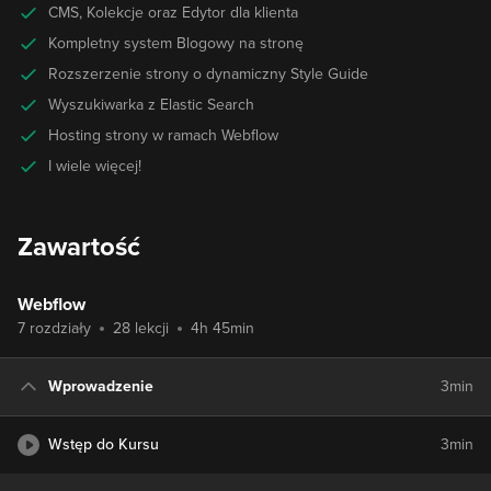
CMS, Kolekcje oraz Edytor dla klienta
Kompletny system Blogowy na stronę
Rozszerzenie strony o dynamiczny Style Guide
Wyszukiwarka z Elastic Search
Hosting strony w ramach Webflow
I wiele więcej!
Zawartość
Webflow
7 rozdziały
28 lekcji
4h 45min
Wprowadzenie
3min
Wstęp do Kursu
3min