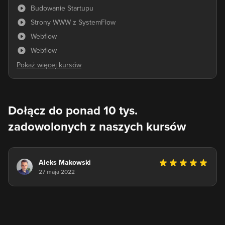
Budowanie Startupu
Strony WWW z SystemFlow
Webflow
Webflow
Dołącz do ponad 10 tys.
zadowolonych z naszych kursów
Aleks Makowski
27 maja 2022