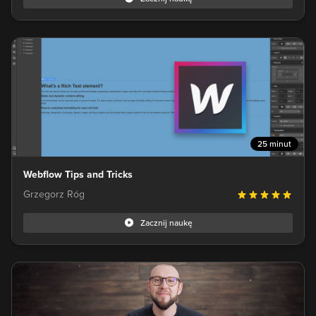
25 minut
Webflow Tips and Tricks
Grzegorz Róg
Zacznij naukę