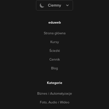
Ciemny
eduweb
Strona główna
Kursy
Ścieżki
Cennik
Blog
Kategorie
Biznes i Automatyzacje
Foto, Audio i Wideo