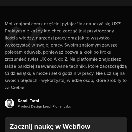
Moi znajomi coraz częściej pytają: 'Jak nauczyć się UX?'.
Praktycznie każdy kto chce zacząć jest przytłoczony
ilością wiedzy, narzędzi pracy oraz jak to wszystko
wykorzystać w swojej pracy. Swoim znajomym zawsze
polecam eduweb, ponieważ pozwala krok po kroku
zrozumieć świat UX od A do Z. Na platformie znajdziesz
także bardziej zaawansowane techniki, które zaoszczędzą
Ci dziesiątki, a może i setki godzin w pracy. Nie ucz się na
swoich błędach - wykorzystaj wiedzę osób, które zrobiły to
za Ciebie
Kamil Tatol
Product Design Lead, Pioner Labs
Zacznij naukę w Webflow