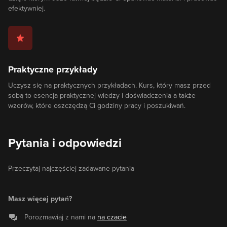
efektywniej.
Praktyczne przykłady
Uczysz się na praktycznych przykładach. Kurs, który masz przed
sobą to esencja praktycznej wiedzy i doświadczenia a także
wzorów, które oszczędzą Ci godziny pracy i poszukiwań.
Pytania i odpowiedzi
Przeczytaj najczęściej zadawane pytania
Masz więcej pytań?
Porozmawiaj z nami na
na czacie