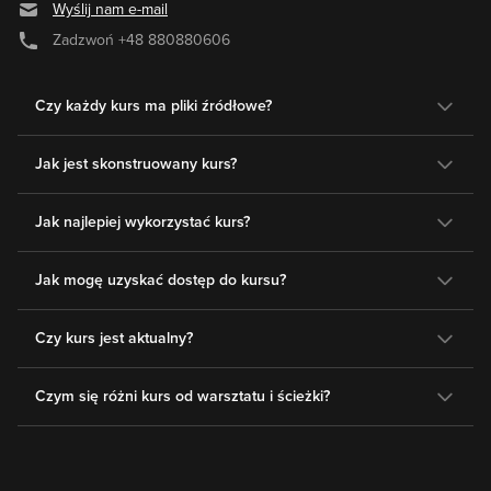
Wyślij nam e-mail
Zadzwoń
+48 880880606
Czy każdy kurs ma pliki źródłowe?
Jak jest skonstruowany kurs?
Jak najlepiej wykorzystać kurs?
Jak mogę uzyskać dostęp do kursu?
Czy kurs jest aktualny?
Czym się różni kurs od warsztatu i ścieżki?