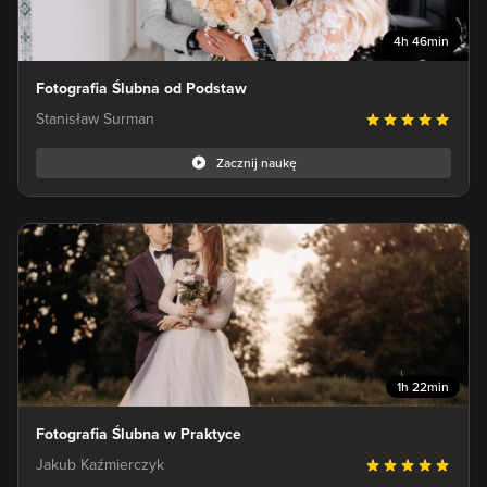
4h 46min
Fotografia Ślubna od Podstaw
Stanisław Surman
Zacznij naukę
1h 22min
Fotografia Ślubna w Praktyce
Jakub Kaźmierczyk