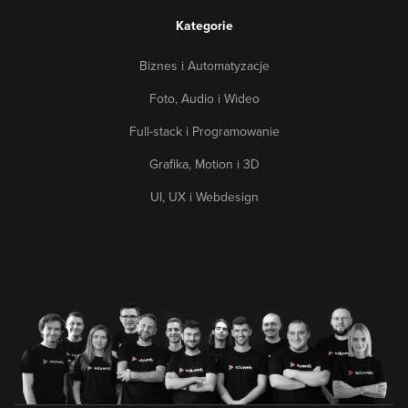
Kategorie
Biznes i Automatyzacje
Foto, Audio i Wideo
Full-stack i Programowanie
Grafika, Motion i 3D
UI, UX i Webdesign