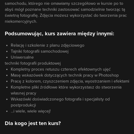
samochodu, którego nie omawiamy szczegółowo w kursie po to
abyś mógł poznane techniki zastosować samodzielnie tworząc tą
świetną fotografię. Zdjęcia możesz wykorzystać do tworzenia prac
niekomercyjnych.
Podsumowując, kurs zawiera między innymi:
Relację i szkolenie z planu zdjęciowego
Tajniki fotografii samochodowej
Uniwersalne
techniki fotografii produktowej
Kompletny proces retuszu czterech efektownych ujęć
Masę wskazówek dotyczących technik pracy w Photoshop
Pracę z kolorem, czyszczeniem zdjęcia, wyostrzaniem i efektami
Kompletne pliki źródłowe które wykorzystasz do stworzenia
własnej pracy
Wskazówki doświadczonego fotografa i specjalisty od
postprodukcji
...i wiele, wiele więcej!
Dla kogo jest ten kurs?