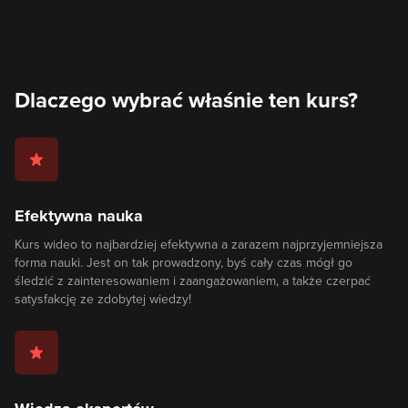
Dlaczego wybrać właśnie ten kurs?
Efektywna nauka
Kurs wideo to najbardziej efektywna a zarazem najprzyjemniejsza
forma nauki. Jest on tak prowadzony, byś cały czas mógł go
śledzić z zainteresowaniem i zaangażowaniem, a także czerpać
satysfakcję ze zdobytej wiedzy!