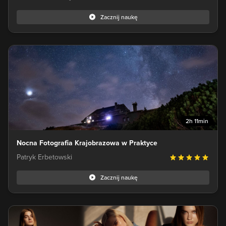
Zacznij naukę
2h 11min
Nocna Fotografia Krajobrazowa w Praktyce
Patryk Erbetowski
Zacznij naukę