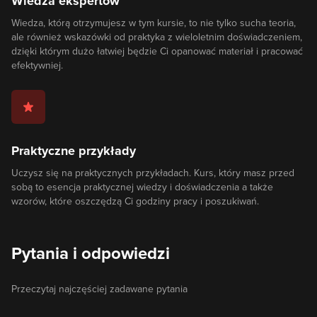
Wiedza ekspertów
Wiedza, którą otrzymujesz w tym kursie, to nie tylko sucha teoria,
ale również wskazówki od praktyka z wieloletnim doświadczeniem,
dzięki którym dużo łatwiej będzie Ci opanować materiał i pracować
efektywniej.
Praktyczne przykłady
Uczysz się na praktycznych przykładach. Kurs, który masz przed
sobą to esencja praktycznej wiedzy i doświadczenia a także
wzorów, które oszczędzą Ci godziny pracy i poszukiwań.
Pytania i odpowiedzi
Przeczytaj najczęściej zadawane pytania