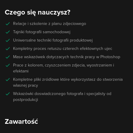
Czego się nauczysz?
Relacje i szkolenie z planu zdjeciowego
Tajniki fotografii samochodowej
Uniwersalne techniki fotografii produktowej
Kompletny proces retuszu czterech efektownych ujec
Mase wskazówek dotyczacych technik pracy w Photoshop
Prace z kolorem, czyszczeniem zdjecia, wyostrzaniem i
efektami
Kompletne pliki zródlowe które wykorzystasz do stworzenia
wlasnej pracy
Wskazówki doswiadczonego fotografa i specjalisty od
postprodukcji
Zawartość