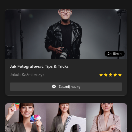
2h 16min
Jak Fotografować Tips & Tricks
Jakub Kaźmierczyk
Zacznij naukę