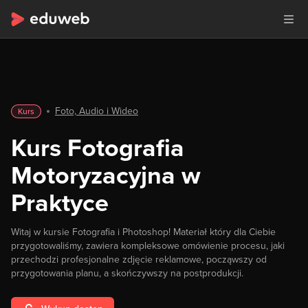
Foto, Audio i Wideo
Kurs
Kurs Fotografia
Motoryzacyjna w
Praktyce
Witaj w kursie Fotografia i Photoshop! Materiał który dla Ciebie
przygotowaliśmy, zawiera kompleksowe omówienie procesu, jaki
przechodzi profesjonalne zdjęcie reklamowe, począwszy od
przygotowania planu, a skończywszy na postprodukcji.