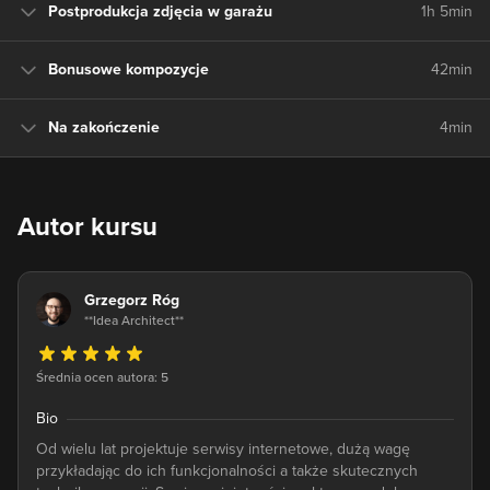
Postprodukcja zdjęcia w garażu
1h 5min
Bonusowe kompozycje
42min
Na zakończenie
4min
Autor kursu
Grzegorz Róg
**Idea Architect**
Średnia ocen autora: 5
Bio
Od wielu lat projektuje serwisy internetowe, dużą wagę
przykładając do ich funkcjonalności a także skutecznych