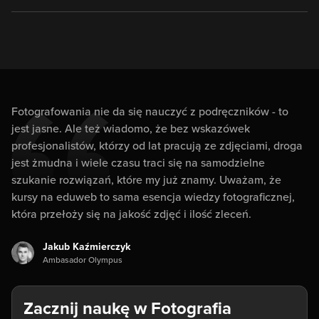
Fotografowania nie da się nauczyć z podręczników - to
jest jasne. Ale też wiadomo, że bez wskazówek
profesjonalistów, którzy od lat pracują ze zdjęciami, droga
jest żmudna i wiele czasu traci się na samodzielne
szukanie rozwiązań, które my już znamy. Uważam, że
kursy na eduweb to sama esencja wiedzy fotograficznej,
która przełoży się na jakość zdjęć i ilość zleceń.
Jakub Kaźmierczyk
Ambasador Olympus
Zacznij naukę w Fotografia