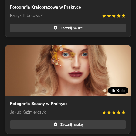
Fotografia Krajobrazowa w Praktyce
Patryk Erbetowski
Zacznij naukę
4h 16min
Fotografia Beauty w Praktyce
Jakub Kaźmierczyk
Zacznij naukę