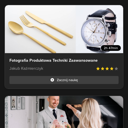
2h 47min
Fotografia Produktowa Techniki Zaawansowane
Jakub Kaźmierczyk
Zacznij naukę