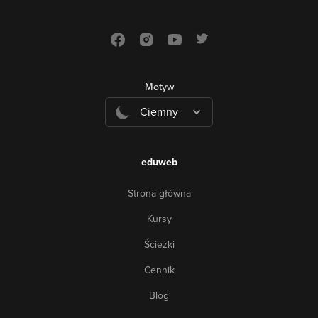
Motyw
Ciemny
eduweb
Strona główna
Kursy
Ścieżki
Cennik
Blog