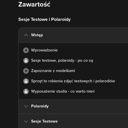
Zawartość
Sesje Testowe i Polaroidy
Wstęp
Wprowadzenie
Sesje testowe, polaroidy - po co są
Zapoznanie z modelkami
Sprzęt to robienia zdjęć testowych i polarodiów
Wyposażenie studia - co warto mieć
Polaroidy
Sesje Testowe