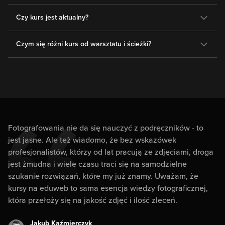
Czy kurs jest aktualny?
Czym się różni kurs od warsztatu i ścieżki?
Fotografowania nie da się nauczyć z podręczników - to
jest jasne. Ale też wiadomo, że bez wskazówek
profesjonalistów, którzy od lat pracują ze zdjęciami, droga
jest żmudna i wiele czasu traci się na samodzielne
szukanie rozwiązań, które my już znamy. Uważam, że
kursy na eduweb to sama esencja wiedzy fotograficznej,
która przełoży się na jakość zdjęć i ilość zleceń.
Jakub Kaźmierczyk