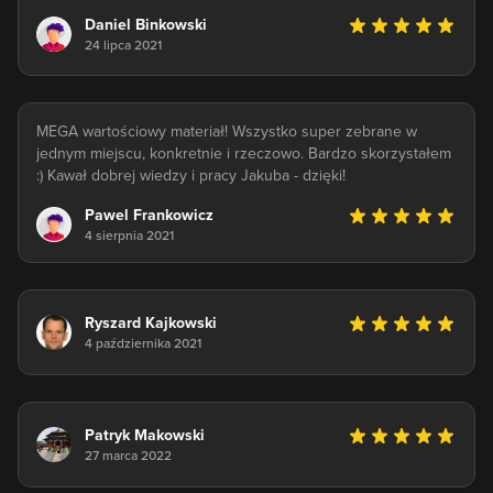
Daniel Binkowski
24 lipca 2021
MEGA wartościowy materiał! Wszystko super zebrane w
jednym miejscu, konkretnie i rzeczowo. Bardzo skorzystałem
:) Kawał dobrej wiedzy i pracy Jakuba - dzięki!
Pawel Frankowicz
4 sierpnia 2021
Ryszard Kajkowski
4 października 2021
Patryk Makowski
27 marca 2022