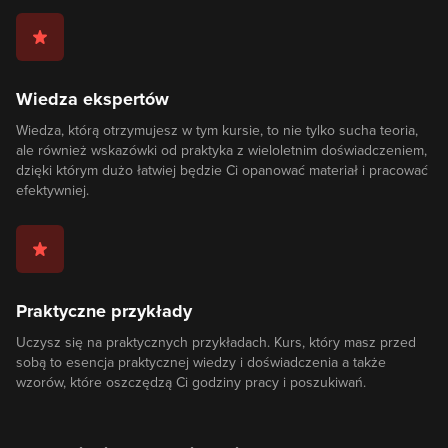
Wiedza ekspertów
Wiedza, którą otrzymujesz w tym kursie, to nie tylko sucha teoria,
ale również wskazówki od praktyka z wieloletnim doświadczeniem,
dzięki którym dużo łatwiej będzie Ci opanować materiał i pracować
efektywniej.
Praktyczne przykłady
Uczysz się na praktycznych przykładach. Kurs, który masz przed
sobą to esencja praktycznej wiedzy i doświadczenia a także
wzorów, które oszczędzą Ci godziny pracy i poszukiwań.