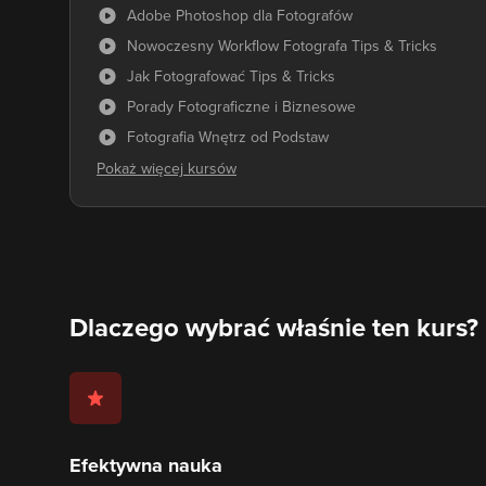
Adobe Photoshop dla Fotografów
Nowoczesny Workflow Fotografa Tips & Tricks
Jak Fotografować Tips & Tricks
Porady Fotograficzne i Biznesowe
Fotografia Wnętrz od Podstaw
Dlaczego wybrać właśnie ten kurs?
Efektywna nauka