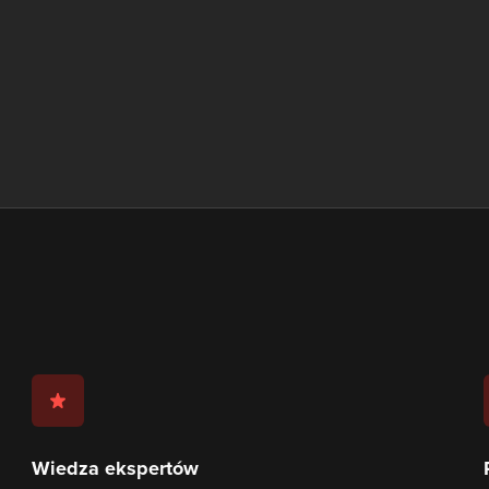
Wiedza ekspertów