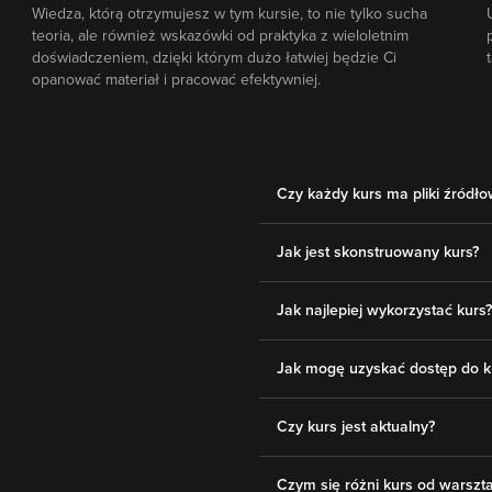
Wiedza, którą otrzymujesz w tym kursie, to nie tylko sucha
teoria, ale również wskazówki od praktyka z wieloletnim
doświadczeniem, dzięki którym dużo łatwiej będzie Ci
opanować materiał i pracować efektywniej.
Czy każdy kurs ma pliki źródł
Jak jest skonstruowany kurs?
Jak najlepiej wykorzystać kurs?
Jak mogę uzyskać dostęp do k
Czy kurs jest aktualny?
Czym się różni kurs od warsztat