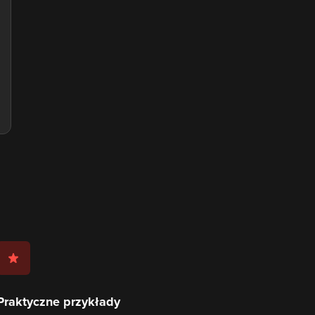
Praktyczne przykłady