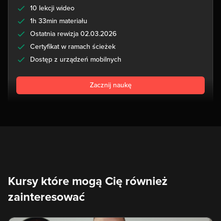
10 lekcji wideo
1h 33min materiału
Ostatnia rewizja 02.03.2026
Certyfikat w ramach ścieżek
Dostęp z urządzeń mobilnych
Zacznij naukę
Kursy które mogą Cię również
zainteresować