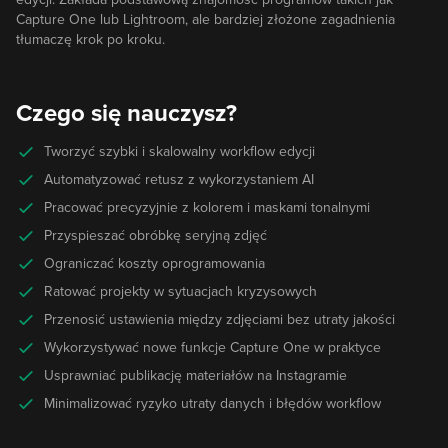
Capture One lub Lightroom, ale bardziej złożone zagadnienia
tłumaczę krok po kroku.
Czego się nauczysz?
Tworzyć szybki i skalowalny workflow edycji
Automatyzować retusz z wykorzystaniem AI
Pracować precyzyjnie z kolorem i maskami tonalnymi
Przyspieszać obróbkę seryjną zdjęć
Ograniczać koszty oprogramowania
Ratować projekty w sytuacjach kryzysowych
Przenosić ustawienia między zdjęciami bez utraty jakości
Wykorzystywać nowe funkcje Capture One w praktyce
Usprawniać publikację materiałów na Instagramie
Minimalizować ryzyko utraty danych i błędów workflow