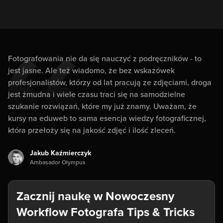
Fotografowania nie da się nauczyć z podręczników - to
jest jasne. Ale też wiadomo, że bez wskazówek
profesjonalistów, którzy od lat pracują ze zdjęciami, droga
jest żmudna i wiele czasu traci się na samodzielne
szukanie rozwiązań, które my już znamy. Uważam, że
kursy na eduweb to sama esencja wiedzy fotograficznej,
która przełoży się na jakość zdjęć i ilość zleceń.
Jakub Kaźmierczyk
Ambasador Olympus
Zacznij naukę w Nowoczesny
Workflow Fotografa Tips & Tricks