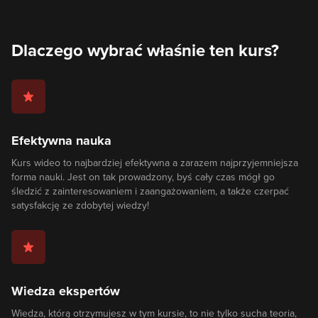
Dlaczego wybrać właśnie ten kurs?
Efektywna nauka
Kurs wideo to najbardziej efektywna a zarazem najprzyjemniejsza
forma nauki. Jest on tak prowadzony, byś cały czas mógł go
śledzić z zainteresowaniem i zaangażowaniem, a także czerpać
satysfakcję ze zdobytej wiedzy!
Wiedza ekspertów
Wiedza, którą otrzymujesz w tym kursie, to nie tylko sucha teoria,