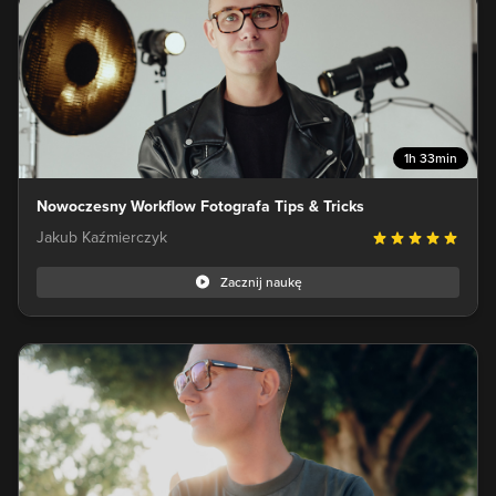
1h 33min
Nowoczesny Workflow Fotografa Tips & Tricks
Jakub Kaźmierczyk
Zacznij naukę