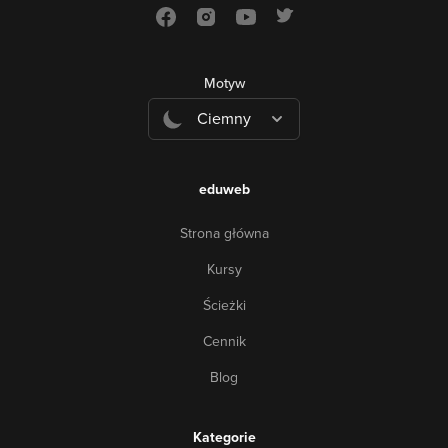
Motyw
Ciemny
eduweb
Strona główna
Kursy
Ścieżki
Cennik
Blog
Kategorie