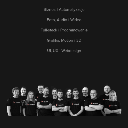
Biznes i Automatyzacje
Foto, Audio i Wideo
Full-stack i Programowanie
Grafika, Motion i 3D
UI, UX i Webdesign