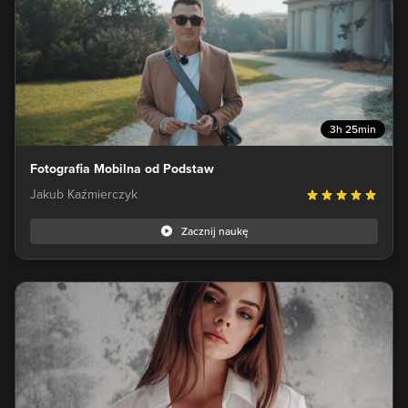
3h 25min
Fotografia Mobilna od Podstaw
Jakub Kaźmierczyk
Zacznij naukę