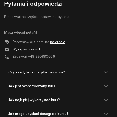
Pytania i odpowiedzi
Przeczytaj najczęściej zadawane pytania
Masz więcej pytań?
Porozmawiaj z nami na
na czacie
Wyślij nam e-mail
Zadzwoń
+48 880880606
Czy każdy kurs ma pliki źródłowe?
Jak jest skonstruowany kurs?
Jak najlepiej wykorzystać kurs?
Jak mogę uzyskać dostęp do kursu?