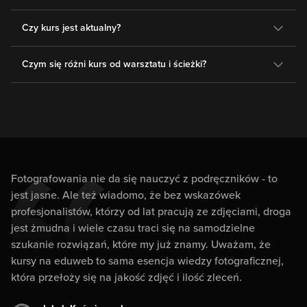
Czy kurs jest aktualny?
Czym się różni kurs od warsztatu i ścieżki?
Fotografowania nie da się nauczyć z podręczników - to
jest jasne. Ale też wiadomo, że bez wskazówek
profesjonalistów, którzy od lat pracują ze zdjęciami, droga
jest żmudna i wiele czasu traci się na samodzielne
szukanie rozwiązań, które my już znamy. Uważam, że
kursy na eduweb to sama esencja wiedzy fotograficznej,
która przełoży się na jakość zdjęć i ilość zleceń.