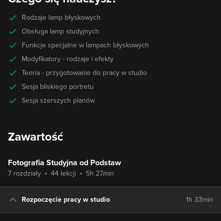
Rodzaje lamp błyskowych
Obsługa lamp studyjnych
Funkcje specjalne w lampach błyskowych
Modyfikatory - rodzaje i efekty
Teoria - przygotowanie do pracy w studio
Sesja bliskiego portretu
Sesja szerszych planów
Zawartość
Fotografia Studyjna od Podstaw
7 rozdziały
44 lekcji
5h 27min
Rozpoczęcie pracy w studio
1h 33min