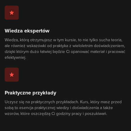
Wiedza ekspertów
Wiedza, którą otrzymujesz w tym kursie, to nie tylko sucha teoria,
ale również wskazówki od praktyka z wieloletnim doświadczeniem,
dzięki którym dużo łatwiej będzie Ci opanować materiał i pracować
efektywniej.
Praktyczne przykłady
Uczysz się na praktycznych przykładach. Kurs, który masz przed
sobą to esencja praktycznej wiedzy i doświadczenia a także
wzorów, które oszczędzą Ci godziny pracy i poszukiwań.