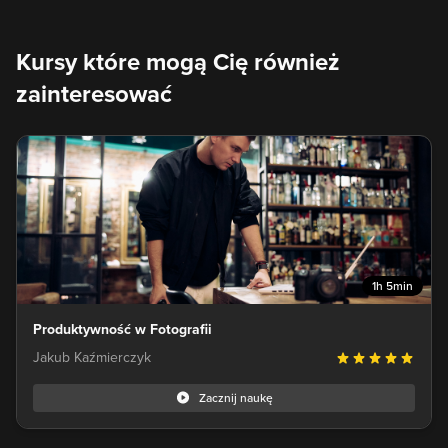
Kursy które mogą Cię również
zainteresować
1h 5min
Produktywność w Fotografii
Jakub Kaźmierczyk
Zacznij naukę