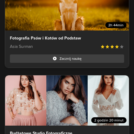
2h 44min
Fotografia Psów i Kotów od Podstaw
Asia Surman
Zacznij naukę
2 godzin 20 minut
Budżetowe Studio Fotograficzne