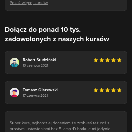
Dołącz do ponad 10 tys.
zadowolonych z naszych kursów
Robert Studziński
13 czerwca 2021
Tomasz Olszewski
17 czerwca 2021
Super kurs, najbardziej doceniam że zrobiłeś też coś z
prostymi ustawieniami bez 5 lamp :D brakuje mi jedynie