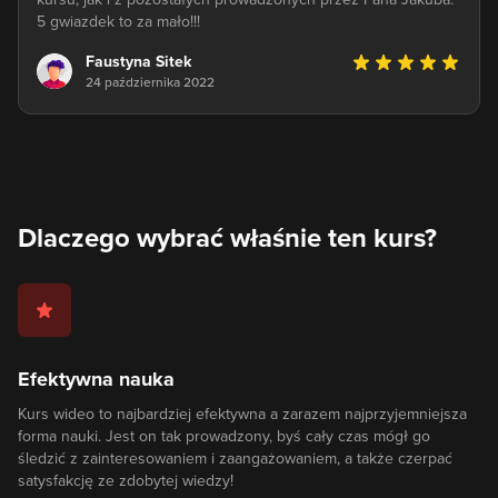
5 gwiazdek to za mało!!!
Faustyna Sitek
24 października 2022
Dlaczego wybrać właśnie ten kurs?
Efektywna nauka
Kurs wideo to najbardziej efektywna a zarazem najprzyjemniejsza
forma nauki. Jest on tak prowadzony, byś cały czas mógł go
śledzić z zainteresowaniem i zaangażowaniem, a także czerpać
satysfakcję ze zdobytej wiedzy!