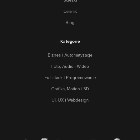
Ścieżki
Cennik
Blog
Kategorie
Biznes i Automatyzacje
Foto, Audio i Wideo
Full-stack i Programowanie
Grafika, Motion i 3D
UI, UX i Webdesign